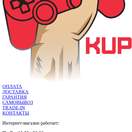
ОПЛАТА
ДОСТАВКА
ГАРАНТИЯ
САМОВЫВОЗ
TRADE-IN
КОНТАКТЫ
Интернет-магазин работает: