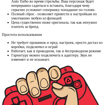
Auto Turbo во время стрельбы. Ваш персонаж будет
непрерывно садиться и вставать, благодаря чему
серьезно усложнит сопернику попадание по голове.
Полный сброс - позволяет привести к настройкам по
умолчанию любую из функций
Цена существенно ниже оригинала, так как ненужно
платить за бренд.
Простота использования
Не требует прошивок и пред. настроек, просто достал из
коробки, подключил и играй
Работает, как в проводном, так и беспроводном режиме
Гарнитуру можно подключить к адаптеру. Звук не
изменяет и не искажает.