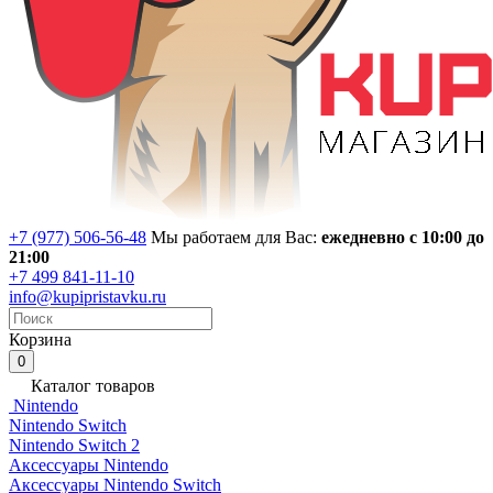
+7 (977) 506-56-48
Мы работаем для Вас:
ежедневно с 10:00 до
21:00
+7 499 841-11-10
info@kupipristavku.ru
Корзина
0
Каталог товаров
Nintendo
Nintendo Switch
Nintendo Switch 2
Аксессуары Nintendo
Аксессуары Nintendo Switch