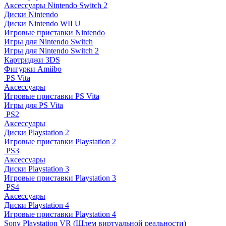
Аксессуары Nintendo Switch 2
Диски Nintendo
Диски Nintendo WII U
Игровые приставки Nintendo
Игры для Nintendo Switch
Игры для Nintendo Switch 2
Картриджи 3DS
Фигурки Amiibo
PS Vita
Аксессуары
Игровые приставки PS Vita
Игры для PS Vita
PS2
Аксессуары
Диски Playstation 2
Игровые приставки Playstation 2
PS3
Аксессуары
Диски Playstation 3
Игровые приставки Playstation 3
PS4
Аксессуары
Диски Playstation 4
Игровые приставки Playstation 4
Sony Playstation VR (Шлем виртуальной реальности)