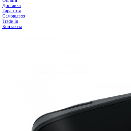
Оплата
Доставка
Гарантия
Самовывоз
Trade-In
Контакты