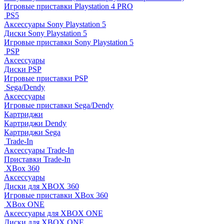
Игровые приставки Playstation 4 PRO
PS5
Аксессуары Sony Playstation 5
Диски Sony Playstation 5
Игровые приставки Sony Playstation 5
PSP
Аксессуары
Диски PSP
Игровые приставки PSP
Sega/Dendy
Аксессуары
Игровые приставки Sega/Dendy
Картриджи
Картриджи Dendy
Картриджи Sega
Trade-In
Аксессуары Trade-In
Приставки Trade-In
XBox 360
Аксессуары
Диски для XBOX 360
Игровые приставки XBox 360
XBox ONE
Аксессуары для XBOX ONE
Диски для XBOX ONE