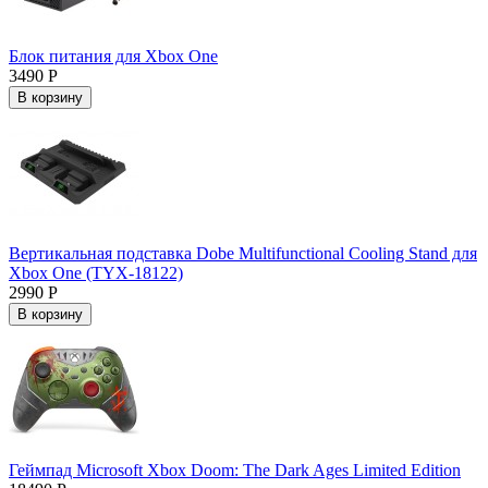
Блок питания для Xbox One
3490 Р
В корзину
Вертикальная подставка Dobe Multifunctional Cooling Stand для
Xbox One (TYX-18122)
2990 Р
В корзину
Геймпад Microsoft Xbox Doom: The Dark Ages Limited Edition