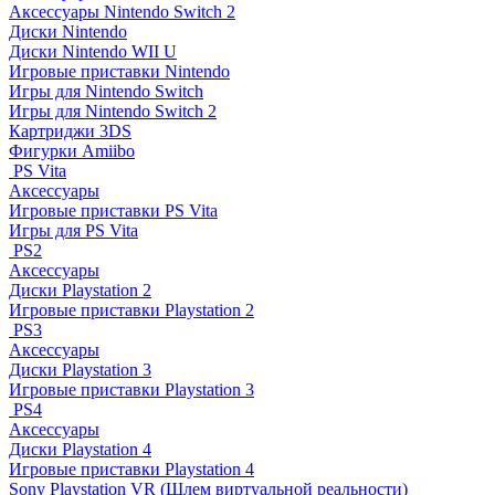
Аксессуары Nintendo Switch 2
Диски Nintendo
Диски Nintendo WII U
Игровые приставки Nintendo
Игры для Nintendo Switch
Игры для Nintendo Switch 2
Картриджи 3DS
Фигурки Amiibo
PS Vita
Аксессуары
Игровые приставки PS Vita
Игры для PS Vita
PS2
Аксессуары
Диски Playstation 2
Игровые приставки Playstation 2
PS3
Аксессуары
Диски Playstation 3
Игровые приставки Playstation 3
PS4
Аксессуары
Диски Playstation 4
Игровые приставки Playstation 4
Sony Playstation VR (Шлем виртуальной реальности)