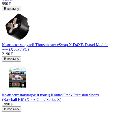
990 Р
В корзину
Комплект модулей Thrustmaster eSwap X D4XB D-pad Module
ww (Xbox / PC)
2190 Р
В корзину
Комплект накладок и колец KontrolFreek Precision Sports
(Baseball Kit) (Xbox One / Series X)
1990 Р
В корзину