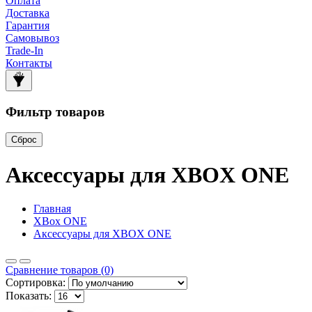
Оплата
Доставка
Гарантия
Самовывоз
Trade-In
Контакты
Фильтр товаров
Сброс
Аксессуары для XBOX ONE
Главная
XBox ONE
Аксессуары для XBOX ONE
Сравнение товаров (0)
Сортировка:
Показать: