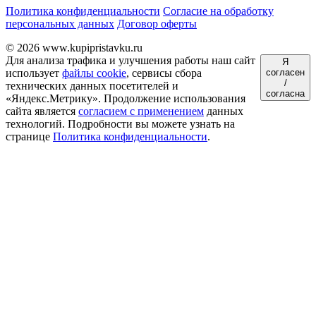
Политика конфиденциальности
Согласие на обработку
персональных данных
Договор оферты
© 2026 www.kupipristavku.ru
Для анализа трафика и улучшения работы наш сайт
Я
использует
файлы cookie
, сервисы сбора
согласен
/
технических данных посетителей и
согласна
«Яндекс.Метрику». Продолжение использования
сайта является
согласием с применением
данных
технологий. Подробности вы можете узнать на
странице
Политика конфиденциальности
.