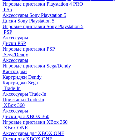
Игровые приставки Playstation 4 PRO
PS5
Аксессуары Sony Playstation 5
Диски Sony Playstation 5
Игровые приставки Sony Playstation 5
PSP
Аксессуары
Диски PSP
Игровые приставки PSP
Sega/Dendy
Аксессуары
Игровые приставки Sega/Dendy
Картриджи
Картриджи Dendy
Картриджи Sega
Trade-In
Аксессуары Trade-In
Приставки Trade-In
XBox 360
Аксессуары
Диски для XBOX 360
Игровые приставки XBox 360
XBox ONE
Аксессуары для XBOX ONE
Диски для XBOX ONE