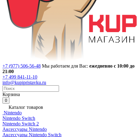
+7 (977) 506-56-48
Мы работаем для Вас:
ежедневно с 10:00 до
21:00
+7 499 841-11-10
info@kupipristavku.ru
Корзина
0
Каталог товаров
Nintendo
Nintendo Switch
Nintendo Switch 2
Аксессуары Nintendo
Аксессуары Nintendo Switch