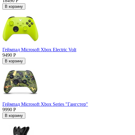
18490 Р
В корзину
Геймпад Microsoft Xbox Electric Volt
9490 Р
В корзину
Геймпад Microsoft Xbox Series "Гангстер"
9990 Р
В корзину