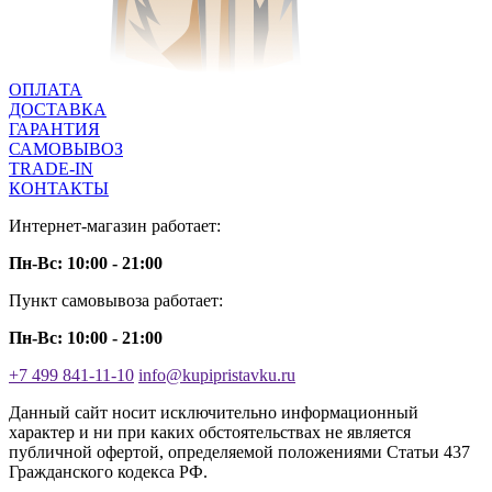
ОПЛАТА
ДОСТАВКА
ГАРАНТИЯ
САМОВЫВОЗ
TRADE-IN
КОНТАКТЫ
Интернет-магазин работает:
Пн-Вс: 10:00 - 21:00
Пункт самовывоза работает:
Пн-Вс: 10:00 - 21:00
+7 499 841-11-10
info@kupipristavku.ru
Данный сайт носит исключительно информационный
характер и ни при каких обстоятельствах не является
публичной офертой, определяемой положениями Статьи 437
Гражданского кодекса РФ.