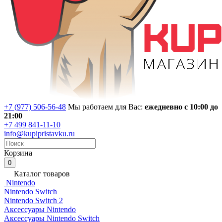
+7 (977) 506-56-48
Мы работаем для Вас:
ежедневно с 10:00 до
21:00
+7 499 841-11-10
info@kupipristavku.ru
Корзина
0
Каталог товаров
Nintendo
Nintendo Switch
Nintendo Switch 2
Аксессуары Nintendo
Аксессуары Nintendo Switch