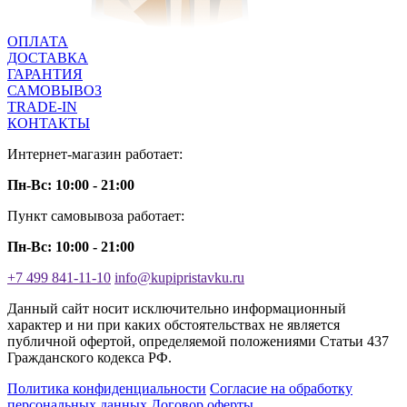
ОПЛАТА
ДОСТАВКА
ГАРАНТИЯ
САМОВЫВОЗ
TRADE-IN
КОНТАКТЫ
Интернет-магазин работает:
Пн-Вс: 10:00 - 21:00
Пункт самовывоза работает:
Пн-Вс: 10:00 - 21:00
+7 499 841-11-10
info@kupipristavku.ru
Данный сайт носит исключительно информационный
характер и ни при каких обстоятельствах не является
публичной офертой, определяемой положениями Статьи 437
Гражданского кодекса РФ.
Политика конфиденциальности
Согласие на обработку
персональных данных
Договор оферты