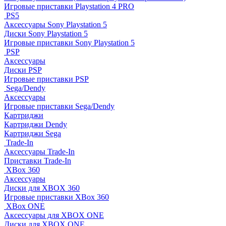
Игровые приставки Playstation 4 PRO
PS5
Аксессуары Sony Playstation 5
Диски Sony Playstation 5
Игровые приставки Sony Playstation 5
PSP
Аксессуары
Диски PSP
Игровые приставки PSP
Sega/Dendy
Аксессуары
Игровые приставки Sega/Dendy
Картриджи
Картриджи Dendy
Картриджи Sega
Trade-In
Аксессуары Trade-In
Приставки Trade-In
XBox 360
Аксессуары
Диски для XBOX 360
Игровые приставки XBox 360
XBox ONE
Аксессуары для XBOX ONE
Диски для XBOX ONE