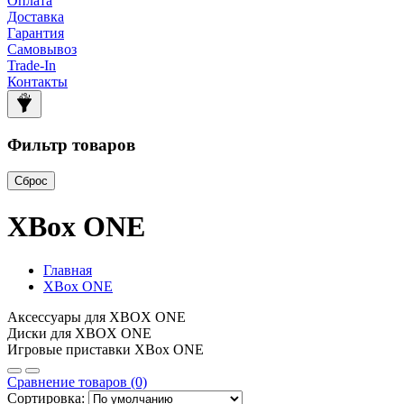
Оплата
Доставка
Гарантия
Самовывоз
Trade-In
Контакты
Фильтр товаров
Сброс
XBox ONE
Главная
XBox ONE
Аксессуары для XBOX ONE
Диски для XBOX ONE
Игровые приставки XBox ONE
Сравнение товаров (0)
Сортировка: