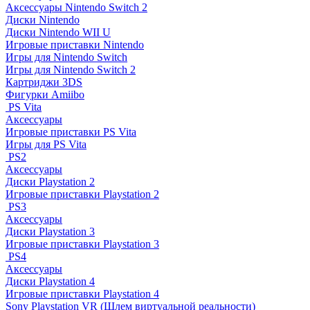
Аксессуары Nintendo Switch 2
Диски Nintendo
Диски Nintendo WII U
Игровые приставки Nintendo
Игры для Nintendo Switch
Игры для Nintendo Switch 2
Картриджи 3DS
Фигурки Amiibo
PS Vita
Аксессуары
Игровые приставки PS Vita
Игры для PS Vita
PS2
Аксессуары
Диски Playstation 2
Игровые приставки Playstation 2
PS3
Аксессуары
Диски Playstation 3
Игровые приставки Playstation 3
PS4
Аксессуары
Диски Playstation 4
Игровые приставки Playstation 4
Sony Playstation VR (Шлем виртуальной реальности)