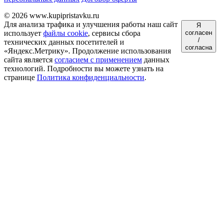
© 2026 www.kupipristavku.ru
Для анализа трафика и улучшения работы наш сайт
Я
использует
файлы cookie
, сервисы сбора
согласен
/
технических данных посетителей и
согласна
«Яндекс.Метрику». Продолжение использования
сайта является
согласием с применением
данных
технологий. Подробности вы можете узнать на
странице
Политика конфиденциальности
.