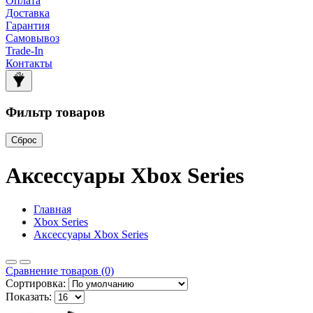
Оплата
Доставка
Гарантия
Самовывоз
Trade-In
Контакты
Фильтр товаров
Сброс
Аксессуары Xbox Series
Главная
Xbox Series
Аксессуары Xbox Series
Сравнение товаров (0)
Сортировка:
Показать: