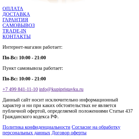
ОПЛАТА
ДОСТАВКА
ГАРАНТИЯ
САМОВЫВОЗ
TRADE-IN
КОНТАКТЫ
Интернет-магазин работает:
Пн-Вс: 10:00 - 21:00
Пункт самовывоза работает:
Пн-Вс: 10:00 - 21:00
+7 499 841-11-10
info@kupipristavku.ru
Данный сайт носит исключительно информационный
характер и ни при каких обстоятельствах не является
публичной офертой, определяемой положениями Статьи 437
Гражданского кодекса РФ.
Политика конфиденциальности
Согласие на обработку
персональных данных
Договор оферты