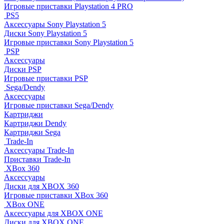
Игровые приставки Playstation 4 PRO
PS5
Аксессуары Sony Playstation 5
Диски Sony Playstation 5
Игровые приставки Sony Playstation 5
PSP
Аксессуары
Диски PSP
Игровые приставки PSP
Sega/Dendy
Аксессуары
Игровые приставки Sega/Dendy
Картриджи
Картриджи Dendy
Картриджи Sega
Trade-In
Аксессуары Trade-In
Приставки Trade-In
XBox 360
Аксессуары
Диски для XBOX 360
Игровые приставки XBox 360
XBox ONE
Аксессуары для XBOX ONE
Диски для XBOX ONE