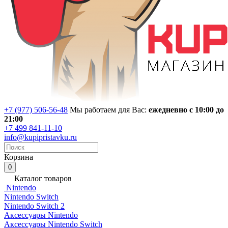
+7 (977) 506-56-48
Мы работаем для Вас:
ежедневно с 10:00 до
21:00
+7 499 841-11-10
info@kupipristavku.ru
Корзина
0
Каталог товаров
Nintendo
Nintendo Switch
Nintendo Switch 2
Аксессуары Nintendo
Аксессуары Nintendo Switch