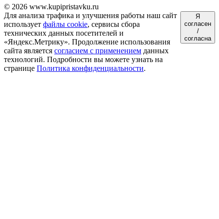
© 2026 www.kupipristavku.ru
Для анализа трафика и улучшения работы наш сайт
Я
использует
файлы cookie
, сервисы сбора
согласен
/
технических данных посетителей и
согласна
«Яндекс.Метрику». Продолжение использования
сайта является
согласием с применением
данных
технологий. Подробности вы можете узнать на
странице
Политика конфиденциальности
.