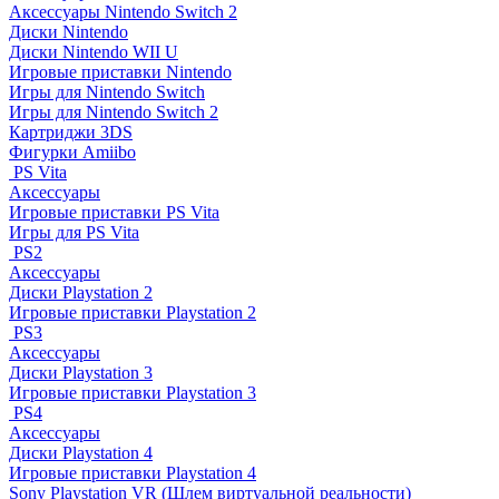
Аксессуары Nintendo Switch 2
Диски Nintendo
Диски Nintendo WII U
Игровые приставки Nintendo
Игры для Nintendo Switch
Игры для Nintendo Switch 2
Картриджи 3DS
Фигурки Amiibo
PS Vita
Аксессуары
Игровые приставки PS Vita
Игры для PS Vita
PS2
Аксессуары
Диски Playstation 2
Игровые приставки Playstation 2
PS3
Аксессуары
Диски Playstation 3
Игровые приставки Playstation 3
PS4
Аксессуары
Диски Playstation 4
Игровые приставки Playstation 4
Sony Playstation VR (Шлем виртуальной реальности)