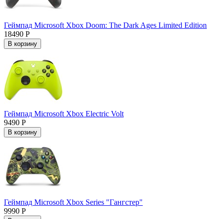
Геймпад Microsoft Xbox Doom: The Dark Ages Limited Edition
18490 Р
В корзину
Геймпад Microsoft Xbox Electric Volt
9490 Р
В корзину
Геймпад Microsoft Xbox Series "Гангстер"
9990 Р