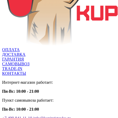
ОПЛАТА
ДОСТАВКА
ГАРАНТИЯ
САМОВЫВОЗ
TRADE-IN
КОНТАКТЫ
Интернет-магазин работает:
Пн-Вс: 10:00 - 21:00
Пункт самовывоза работает:
Пн-Вс: 10:00 - 21:00