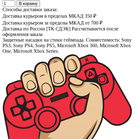
В корзину
Способы доставки заказа:
Доставка курьером в пределах МКАД
350 ₽
Доставка курьером за пределы МКАД
от 700 ₽
Доставка по России [ТК СДЭК]
Рассчитывается после
оформления заказа
Защитные насадки на стики геймпада. Совместимость: Sony
PS3, Sony PS4, Sony PS5, Microsoft Xbox 360, Microsoft Xbox
One, Microsoft Xbox Series.