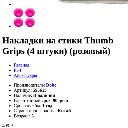
Накладки на стики Thumb
Grips (4 штуки) (розовый)
Главная
PS4
Аксессуары
Производитель:
Dobe
Артикул:
595615
Наличие:
В наличии
Гарантийный срок:
90 дней
Срок службы:
1 год
Страна производства:
Китай
Возраст:
3+
499 Р