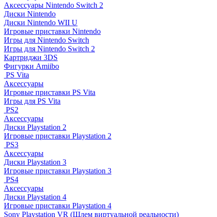
Аксессуары Nintendo Switch 2
Диски Nintendo
Диски Nintendo WII U
Игровые приставки Nintendo
Игры для Nintendo Switch
Игры для Nintendo Switch 2
Картриджи 3DS
Фигурки Amiibo
PS Vita
Аксессуары
Игровые приставки PS Vita
Игры для PS Vita
PS2
Аксессуары
Диски Playstation 2
Игровые приставки Playstation 2
PS3
Аксессуары
Диски Playstation 3
Игровые приставки Playstation 3
PS4
Аксессуары
Диски Playstation 4
Игровые приставки Playstation 4
Sony Playstation VR (Шлем виртуальной реальности)