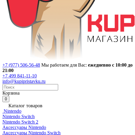
+7 (977) 506-56-48
Мы работаем для Вас:
ежедневно с 10:00 до
21:00
+7 499 841-11-10
info@kupipristavku.ru
Корзина
0
Каталог товаров
Nintendo
Nintendo Switch
Nintendo Switch 2
Аксессуары Nintendo
Аксессуары Nintendo Switch