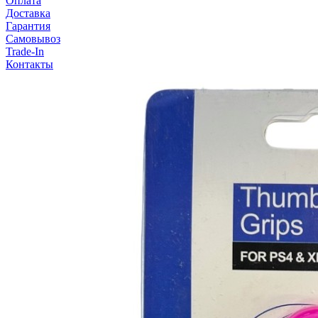
Оплата
Доставка
Гарантия
Самовывоз
Trade-In
Контакты