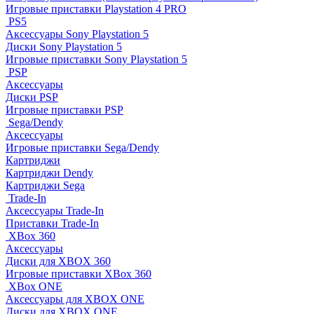
Игровые приставки Playstation 4 PRO
PS5
Аксессуары Sony Playstation 5
Диски Sony Playstation 5
Игровые приставки Sony Playstation 5
PSP
Аксессуары
Диски PSP
Игровые приставки PSP
Sega/Dendy
Аксессуары
Игровые приставки Sega/Dendy
Картриджи
Картриджи Dendy
Картриджи Sega
Trade-In
Аксессуары Trade-In
Приставки Trade-In
XBox 360
Аксессуары
Диски для XBOX 360
Игровые приставки XBox 360
XBox ONE
Аксессуары для XBOX ONE
Диски для XBOX ONE