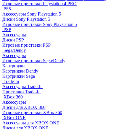
Игровые приставки Playstation 4 PRO
PS5
Аксессуары Sony Playstation 5
Диски Sony Playstation 5
Игровые приставки Sony Playstation 5
PSP
Аксессуары
Диски PSP
Игровые приставки PSP
Sega/Dendy
Аксессуары
Игровые приставки Sega/Dendy
Картриджи
Картриджи Dendy
Картриджи Sega
Trade-In
Аксессуары Trade-In
Приставки Trade-In
XBox 360
Аксессуары
Диски для XBOX 360
Игровые приставки XBox 360
XBox ONE
Аксессуары для XBOX ONE
Диски для XBOX ONE