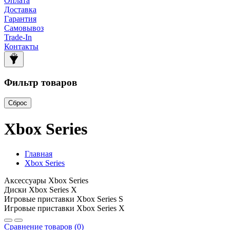
Оплата
Доставка
Гарантия
Самовывоз
Trade-In
Контакты
Фильтр товаров
Сброс
Xbox Series
Главная
Xbox Series
Аксессуары Xbox Series
Диски Xbox Series X
Игровые приставки Xbox Series S
Игровые приставки Xbox Series X
Сравнение товаров (0)