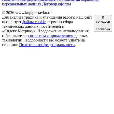
персональных данных
Договор оферты
© 2026 www.kupipristavku.ru
Для анализа трафика и улучшения работы наш сайт
Я
использует
файлы cookie
, сервисы сбора
согласен
/
технических данных посетителей и
согласна
«Яндекс.Метрику». Продолжение использования
сайта является
согласием с применением
данных
технологий. Подробности вы можете узнать на
странице
Политика конфиденциальности
.