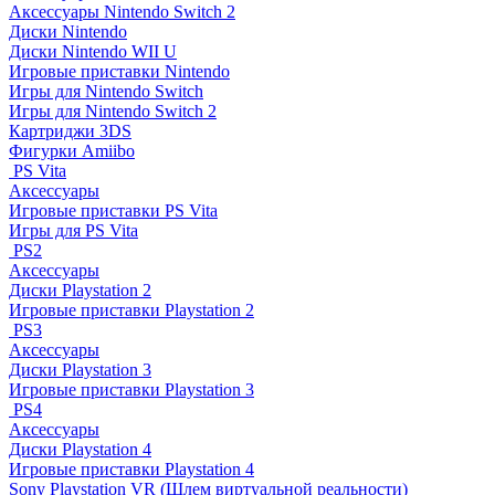
Аксессуары Nintendo Switch 2
Диски Nintendo
Диски Nintendo WII U
Игровые приставки Nintendo
Игры для Nintendo Switch
Игры для Nintendo Switch 2
Картриджи 3DS
Фигурки Amiibo
PS Vita
Аксессуары
Игровые приставки PS Vita
Игры для PS Vita
PS2
Аксессуары
Диски Playstation 2
Игровые приставки Playstation 2
PS3
Аксессуары
Диски Playstation 3
Игровые приставки Playstation 3
PS4
Аксессуары
Диски Playstation 4
Игровые приставки Playstation 4
Sony Playstation VR (Шлем виртуальной реальности)