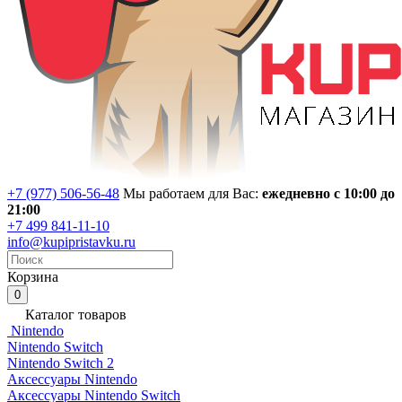
+7 (977) 506-56-48
Мы работаем для Вас:
ежедневно с 10:00 до
21:00
+7 499 841-11-10
info@kupipristavku.ru
Корзина
0
Каталог товаров
Nintendo
Nintendo Switch
Nintendo Switch 2
Аксессуары Nintendo
Аксессуары Nintendo Switch