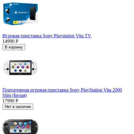
Игровая приставка Sony Playstation Vita TV
14990 Р
В корзину
Портативная игровая приставка Sony PlayStation Vita 2000
Slim (Белая)
17990 Р
Нет в наличии