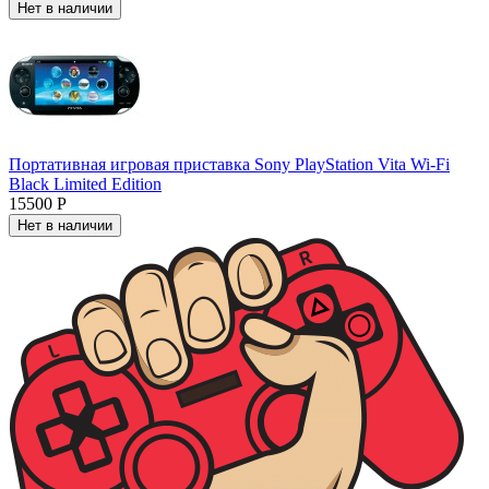
Нет в наличии
Портативная игровая приставка Sony PlayStation Vita Wi-Fi
Black Limited Edition
15500 Р
Нет в наличии