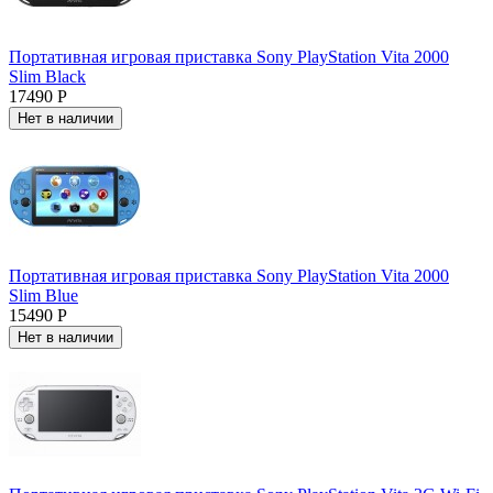
Портативная игровая приставка Sony PlayStation Vita 2000
Slim Black
17490 Р
Нет в наличии
Портативная игровая приставка Sony PlayStation Vita 2000
Slim Blue
15490 Р
Нет в наличии