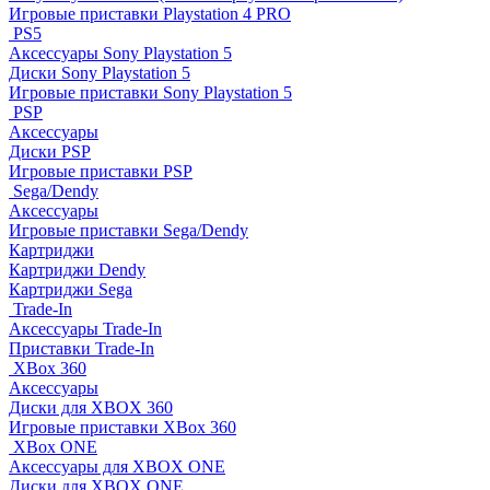
Игровые приставки Playstation 4 PRO
PS5
Аксессуары Sony Playstation 5
Диски Sony Playstation 5
Игровые приставки Sony Playstation 5
PSP
Аксессуары
Диски PSP
Игровые приставки PSP
Sega/Dendy
Аксессуары
Игровые приставки Sega/Dendy
Картриджи
Картриджи Dendy
Картриджи Sega
Trade-In
Аксессуары Trade-In
Приставки Trade-In
XBox 360
Аксессуары
Диски для XBOX 360
Игровые приставки XBox 360
XBox ONE
Аксессуары для XBOX ONE
Диски для XBOX ONE