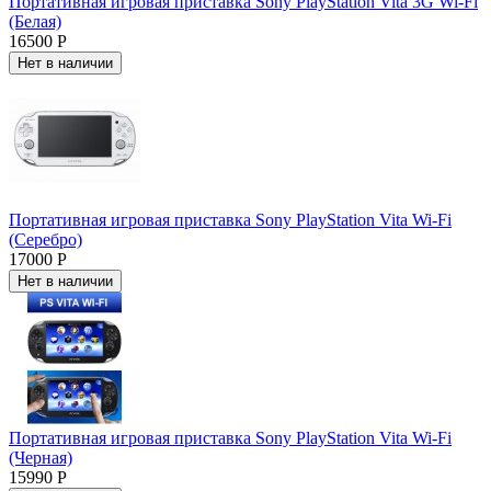
Портативная игровая приставка Sony PlayStation Vita 3G Wi-Fi
(Белая)
16500 Р
Нет в наличии
Портативная игровая приставка Sony PlayStation Vita Wi-Fi
(Серебро)
17000 Р
Нет в наличии
Портативная игровая приставка Sony PlayStation Vita Wi-Fi
(Черная)
15990 Р