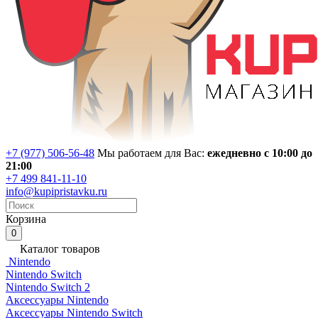
+7 (977) 506-56-48
Мы работаем для Вас:
ежедневно с 10:00 до
21:00
+7 499 841-11-10
info@kupipristavku.ru
Корзина
0
Каталог товаров
Nintendo
Nintendo Switch
Nintendo Switch 2
Аксессуары Nintendo
Аксессуары Nintendo Switch