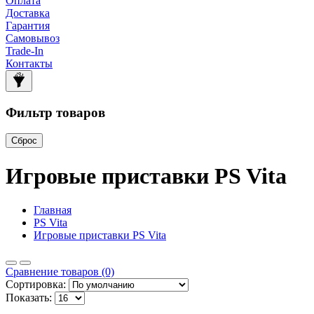
Оплата
Доставка
Гарантия
Самовывоз
Trade-In
Контакты
Фильтр товаров
Сброс
Игровые приставки PS Vita
Главная
PS Vita
Игровые приставки PS Vita
Сравнение товаров (0)
Сортировка:
Показать: