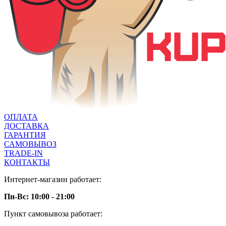
ОПЛАТА
ДОСТАВКА
ГАРАНТИЯ
САМОВЫВОЗ
TRADE-IN
КОНТАКТЫ
Интернет-магазин работает:
Пн-Вс: 10:00 - 21:00
Пункт самовывоза работает: