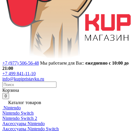
+7 (977) 506-56-48
Мы работаем для Вас:
ежедневно с 10:00 до
21:00
+7 499 841-11-10
info@kupipristavku.ru
Корзина
0
Каталог товаров
Nintendo
Nintendo Switch
Nintendo Switch 2
Аксессуары Nintendo
Аксессуары Nintendo Switch