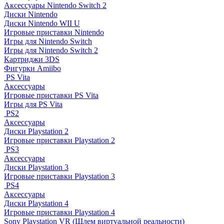
Аксессуары Nintendo Switch 2
Диски Nintendo
Диски Nintendo WII U
Игровые приставки Nintendo
Игры для Nintendo Switch
Игры для Nintendo Switch 2
Картриджи 3DS
Фигурки Amiibo
PS Vita
Аксессуары
Игровые приставки PS Vita
Игры для PS Vita
PS2
Аксессуары
Диски Playstation 2
Игровые приставки Playstation 2
PS3
Аксессуары
Диски Playstation 3
Игровые приставки Playstation 3
PS4
Аксессуары
Диски Playstation 4
Игровые приставки Playstation 4
Sony Playstation VR (Шлем виртуальной реальности)