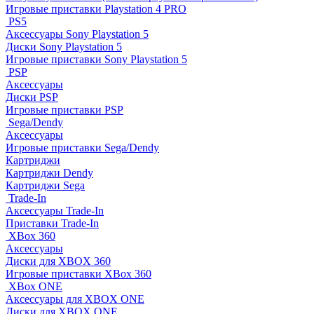
Игровые приставки Playstation 4 PRO
PS5
Аксессуары Sony Playstation 5
Диски Sony Playstation 5
Игровые приставки Sony Playstation 5
PSP
Аксессуары
Диски PSP
Игровые приставки PSP
Sega/Dendy
Аксессуары
Игровые приставки Sega/Dendy
Картриджи
Картриджи Dendy
Картриджи Sega
Trade-In
Аксессуары Trade-In
Приставки Trade-In
XBox 360
Аксессуары
Диски для XBOX 360
Игровые приставки XBox 360
XBox ONE
Аксессуары для XBOX ONE
Диски для XBOX ONE