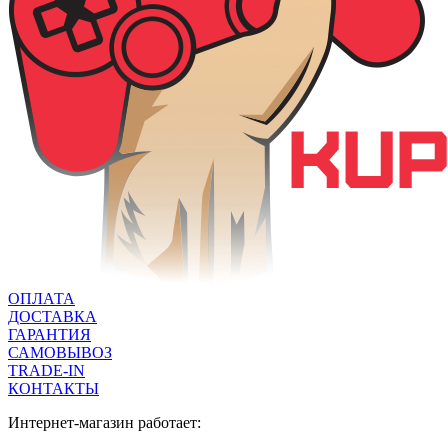
ОПЛАТА
ДОСТАВКА
ГАРАНТИЯ
САМОВЫВОЗ
TRADE-IN
КОНТАКТЫ
Интернет-магазин работает: