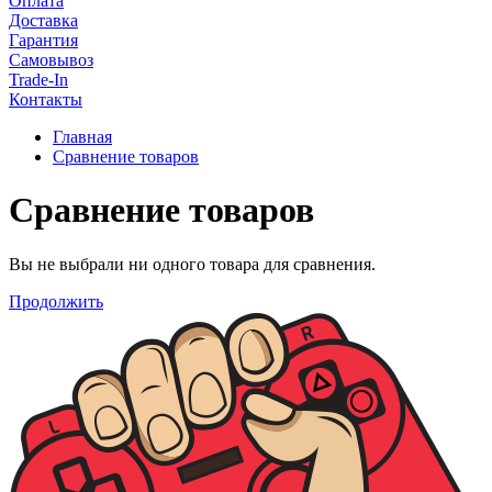
Оплата
Доставка
Гарантия
Самовывоз
Trade-In
Контакты
Главная
Сравнение товаров
Сравнение товаров
Вы не выбрали ни одного товара для сравнения.
Продолжить