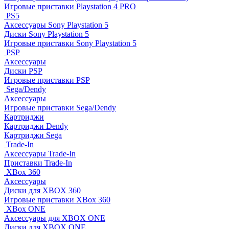
Игровые приставки Playstation 4 PRO
PS5
Аксессуары Sony Playstation 5
Диски Sony Playstation 5
Игровые приставки Sony Playstation 5
PSP
Аксессуары
Диски PSP
Игровые приставки PSP
Sega/Dendy
Аксессуары
Игровые приставки Sega/Dendy
Картриджи
Картриджи Dendy
Картриджи Sega
Trade-In
Аксессуары Trade-In
Приставки Trade-In
XBox 360
Аксессуары
Диски для XBOX 360
Игровые приставки XBox 360
XBox ONE
Аксессуары для XBOX ONE
Диски для XBOX ONE