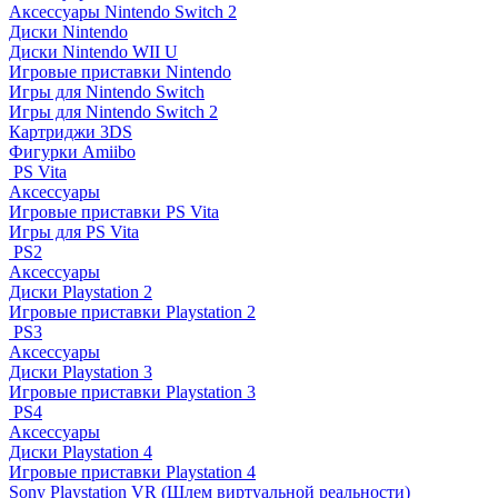
Аксессуары Nintendo Switch 2
Диски Nintendo
Диски Nintendo WII U
Игровые приставки Nintendo
Игры для Nintendo Switch
Игры для Nintendo Switch 2
Картриджи 3DS
Фигурки Amiibo
PS Vita
Аксессуары
Игровые приставки PS Vita
Игры для PS Vita
PS2
Аксессуары
Диски Playstation 2
Игровые приставки Playstation 2
PS3
Аксессуары
Диски Playstation 3
Игровые приставки Playstation 3
PS4
Аксессуары
Диски Playstation 4
Игровые приставки Playstation 4
Sony Playstation VR (Шлем виртуальной реальности)