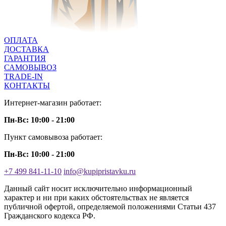
ОПЛАТА
ДОСТАВКА
ГАРАНТИЯ
САМОВЫВОЗ
TRADE-IN
КОНТАКТЫ
Интернет-магазин работает:
Пн-Вс: 10:00 - 21:00
Пункт самовывоза работает:
Пн-Вс: 10:00 - 21:00
+7 499 841-11-10
info@kupipristavku.ru
Данный сайт носит исключительно информационный
характер и ни при каких обстоятельствах не является
публичной офертой, определяемой положениями Статьи 437
Гражданского кодекса РФ.