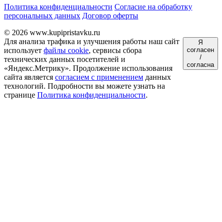
Политика конфиденциальности
Согласие на обработку
персональных данных
Договор оферты
© 2026 www.kupipristavku.ru
Для анализа трафика и улучшения работы наш сайт
Я
использует
файлы cookie
, сервисы сбора
согласен
/
технических данных посетителей и
согласна
«Яндекс.Метрику». Продолжение использования
сайта является
согласием с применением
данных
технологий. Подробности вы можете узнать на
странице
Политика конфиденциальности
.