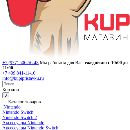
+7 (977) 506-56-48
Мы работаем для Вас:
ежедневно с 10:00 до
21:00
+7 499 841-11-10
info@kupipristavku.ru
Корзина
0
Каталог товаров
Nintendo
Nintendo Switch
Nintendo Switch 2
Аксессуары Nintendo
Аксессуары Nintendo Switch