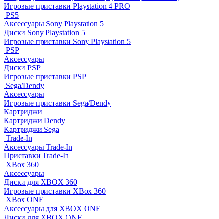
Игровые приставки Playstation 4 PRO
PS5
Аксессуары Sony Playstation 5
Диски Sony Playstation 5
Игровые приставки Sony Playstation 5
PSP
Аксессуары
Диски PSP
Игровые приставки PSP
Sega/Dendy
Аксессуары
Игровые приставки Sega/Dendy
Картриджи
Картриджи Dendy
Картриджи Sega
Trade-In
Аксессуары Trade-In
Приставки Trade-In
XBox 360
Аксессуары
Диски для XBOX 360
Игровые приставки XBox 360
XBox ONE
Аксессуары для XBOX ONE
Диски для XBOX ONE