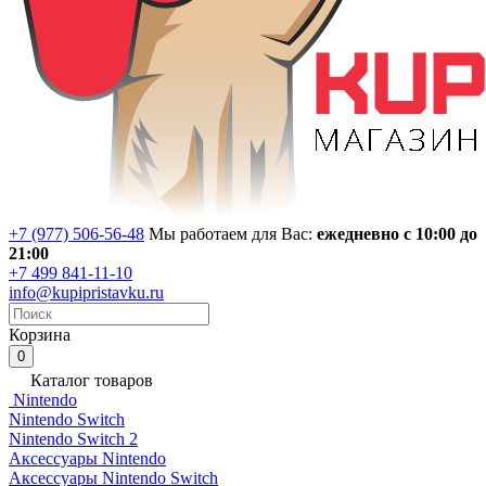
+7 (977) 506-56-48
Мы работаем для Вас:
ежедневно с 10:00 до
21:00
+7 499 841-11-10
info@kupipristavku.ru
Корзина
0
Каталог товаров
Nintendo
Nintendo Switch
Nintendo Switch 2
Аксессуары Nintendo
Аксессуары Nintendo Switch