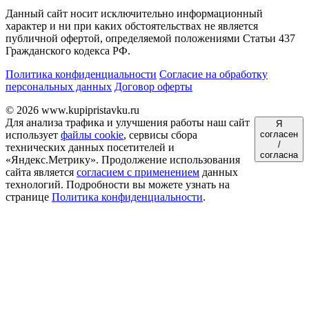
Данный сайт носит исключительно информационный
характер и ни при каких обстоятельствах не является
публичной офертой, определяемой положениями Статьи 437
Гражданского кодекса РФ.
Политика конфиденциальности
Согласие на обработку
персональных данных
Договор оферты
© 2026 www.kupipristavku.ru
Для анализа трафика и улучшения работы наш сайт
Я
использует
файлы cookie
, сервисы сбора
согласен
/
технических данных посетителей и
согласна
«Яндекс.Метрику». Продолжение использования
сайта является
согласием с применением
данных
технологий. Подробности вы можете узнать на
странице
Политика конфиденциальности
.