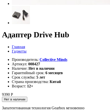
Адаптер Drive Hub
Главная
Гаджеты
Производитель:
Collective Minds
Артикул:
008427
Наличие:
Нет в наличии
Гарантийный срок:
6 месяцев
Срок службы:
5 лет
Страна производства:
Китай
Возраст:
12+
9390 Р
Нет в наличии
Запатентованная технология Gearbox мгновенно