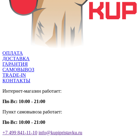
ОПЛАТА
ДОСТАВКА
ГАРАНТИЯ
САМОВЫВОЗ
TRADE-IN
КОНТАКТЫ
Интернет-магазин работает:
Пн-Вс: 10:00 - 21:00
Пункт самовывоза работает:
Пн-Вс: 10:00 - 21:00
+7 499 841-11-10
info@kupipristavku.ru