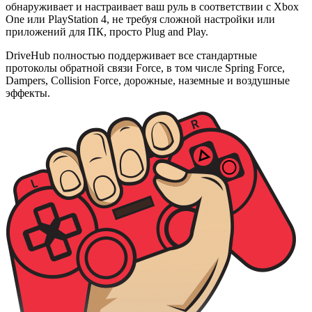
обнаруживает и настраивает ваш руль в соответствии с Xbox
One или PlayStation 4, не требуя сложной настройки или
приложений для ПК, просто Plug and Play.
DriveHub полностью поддерживает все стандартные
протоколы обратной связи Force, в том числе Spring Force,
Dampers, Collision Force, дорожные, наземные и воздушные
эффекты.