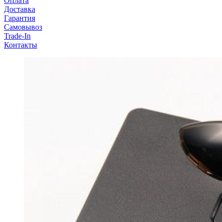
Оплата
Доставка
Гарантия
Самовывоз
Trade-In
Контакты