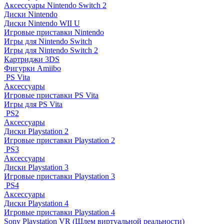
Аксессуары Nintendo Switch 2
Диски Nintendo
Диски Nintendo WII U
Игровые приставки Nintendo
Игры для Nintendo Switch
Игры для Nintendo Switch 2
Картриджи 3DS
Фигурки Amiibo
PS Vita
Аксессуары
Игровые приставки PS Vita
Игры для PS Vita
PS2
Аксессуары
Диски Playstation 2
Игровые приставки Playstation 2
PS3
Аксессуары
Диски Playstation 3
Игровые приставки Playstation 3
PS4
Аксессуары
Диски Playstation 4
Игровые приставки Playstation 4
Sony Playstation VR (Шлем виртуальной реальности)