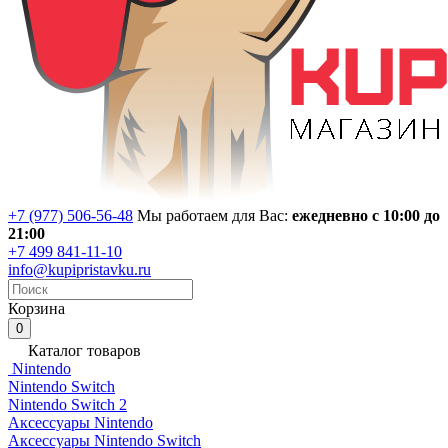
+7 (977) 506-56-48
Мы работаем для Вас:
ежедневно с 10:00 до
21:00
+7 499 841-11-10
info@kupipristavku.ru
Корзина
0
Каталог товаров
Nintendo
Nintendo Switch
Nintendo Switch 2
Аксессуары Nintendo
Аксессуары Nintendo Switch