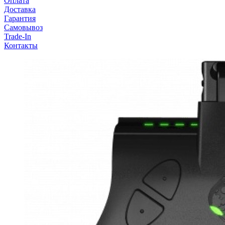
Оплата
Доставка
Гарантия
Самовывоз
Trade-In
Контакты