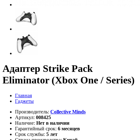
Адаптер Strike Pack
Eliminator (Xbox One / Series)
Главная
Гаджеты
Производитель:
Collective Minds
Артикул:
008425
Наличие:
Нет в наличии
Гарантийный срок:
6 месяцев
Срок службы:
5 лет
Страна производства:
Китай