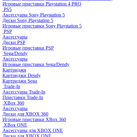
Игровые приставки Playstation 4 PRO
PS5
Аксессуары Sony Playstation 5
Диски Sony Playstation 5
Игровые приставки Sony Playstation 5
PSP
Аксессуары
Диски PSP
Игровые приставки PSP
Sega/Dendy
Аксессуары
Игровые приставки Sega/Dendy
Картриджи
Картриджи Dendy
Картриджи Sega
Trade-In
Аксессуары Trade-In
Приставки Trade-In
XBox 360
Аксессуары
Диски для XBOX 360
Игровые приставки XBox 360
XBox ONE
Аксессуары для XBOX ONE
Диски для XBOX ONE