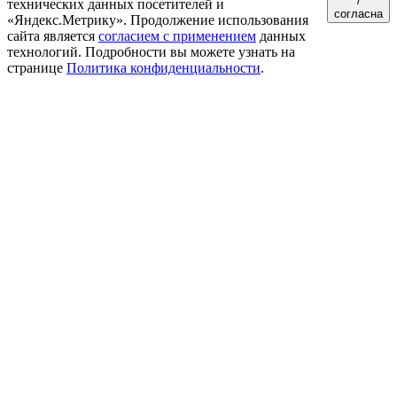
/
технических данных посетителей и
согласна
«Яндекс.Метрику». Продолжение использования
сайта является
согласием с применением
данных
технологий. Подробности вы можете узнать на
странице
Политика конфиденциальности
.