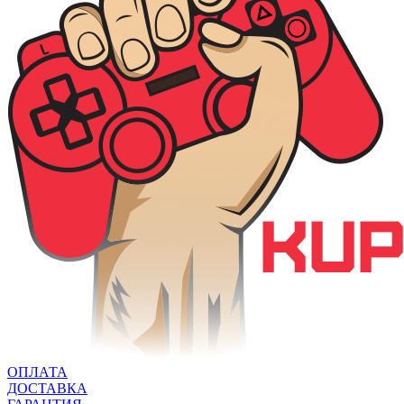
ОПЛАТА
ДОСТАВКА