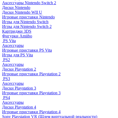
Аксессуары Nintendo Switch 2
Диски Nintendo
Диски Nintendo WII U
Игровые приставки Nintendo
Игры для Nintendo Switch
Игры для Nintendo Switch 2
Картриджи 3DS
Фигурки Amiibo
PS Vita
Аксессуары
Игровые приставки PS Vita
Игры для PS Vita
PS2
Аксессуары
Диски Playstation 2
Игровые приставки Playstation 2
PS3
Аксессуары
Диски Playstation 3
Игровые приставки Playstation 3
PS4
Аксессуары
Диски Playstation 4
Игровые приставки Playstation 4
Sony Playstation VR (Шлем виртуальной реальности)