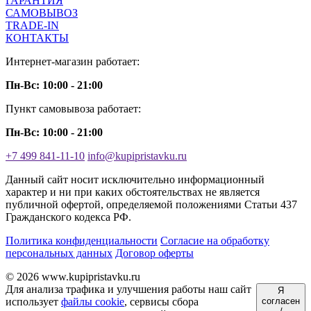
ГАРАНТИЯ
САМОВЫВОЗ
TRADE-IN
КОНТАКТЫ
Интернет-магазин работает:
Пн-Вс: 10:00 - 21:00
Пункт самовывоза работает:
Пн-Вс: 10:00 - 21:00
+7 499 841-11-10
info@kupipristavku.ru
Данный сайт носит исключительно информационный
характер и ни при каких обстоятельствах не является
публичной офертой, определяемой положениями Статьи 437
Гражданского кодекса РФ.
Политика конфиденциальности
Согласие на обработку
персональных данных
Договор оферты
© 2026 www.kupipristavku.ru
Для анализа трафика и улучшения работы наш сайт
Я
использует
файлы cookie
, сервисы сбора
согласен