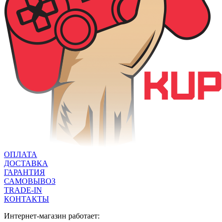
ОПЛАТА
ДОСТАВКА
ГАРАНТИЯ
САМОВЫВОЗ
TRADE-IN
КОНТАКТЫ
Интернет-магазин работает: