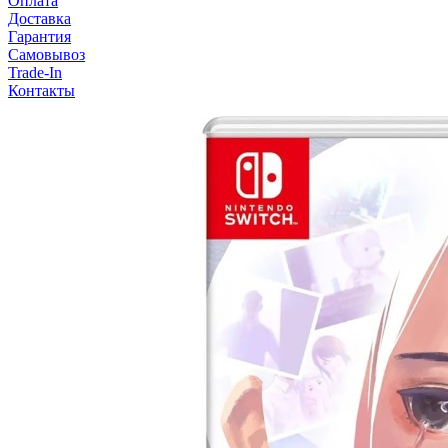
Оплата
Доставка
Гарантия
Самовывоз
Trade-In
Контакты