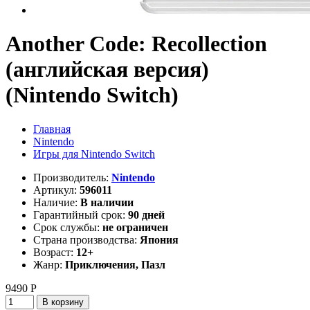
Another Code: Recollection
(английская версия)
(Nintendo Switch)
Главная
Nintendo
Игры для Nintendo Switch
Производитель:
Nintendo
Артикул:
596011
Наличие:
В наличии
Гарантийный срок:
90 дней
Срок службы:
не ограничен
Страна производства:
Япония
Возраст:
12+
Жанр:
Приключения, Пазл
9490 Р
В корзину