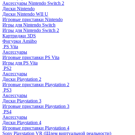
Аксессуары Nintendo Switch 2
Диски Nintendo
Диски Nintendo WII U
Игровые приставки Nintendo
Игры для Nintendo Switch
Игры для Nintendo Switch 2
Картриджи 3DS
Фигурки Amiibo
PS Vita
Аксессуары
Игровые приставки PS Vita
Игры для PS Vita
PS2
Аксессуары
Диски Playstation 2
Игровые приставки Playstation 2
PS3
Аксессуары
Диски Playstation 3
Игровые приставки Playstation 3
PS4
Аксессуары
Диски Playstation 4
Игровые приставки Playstation 4
Sony Playstation VR (Шлем виртуальной реальности)