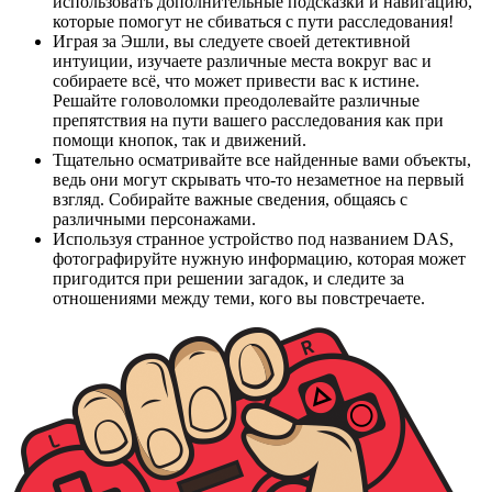
использовать дополнительные подсказки и навигацию,
которые помогут не сбиваться с пути расследования!
Играя за Эшли, вы следуете своей детективной
интуиции, изучаете различные места вокруг вас и
собираете всё, что может привести вас к истине.
Решайте головоломки преодолевайте различные
препятствия на пути вашего расследования как при
помощи кнопок, так и движений.
Тщательно осматривайте все найденные вами объекты,
ведь они могут скрывать что-то незаметное на первый
взгляд. Собирайте важные сведения, общаясь с
различными персонажами.
Используя странное устройство под названием DAS,
фотографируйте нужную информацию, которая может
пригодится при решении загадок, и следите за
отношениями между теми, кого вы повстречаете.