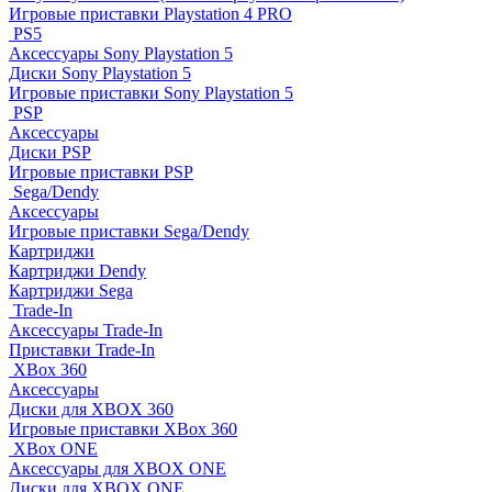
Игровые приставки Playstation 4 PRO
PS5
Аксессуары Sony Playstation 5
Диски Sony Playstation 5
Игровые приставки Sony Playstation 5
PSP
Аксессуары
Диски PSP
Игровые приставки PSP
Sega/Dendy
Аксессуары
Игровые приставки Sega/Dendy
Картриджи
Картриджи Dendy
Картриджи Sega
Trade-In
Аксессуары Trade-In
Приставки Trade-In
XBox 360
Аксессуары
Диски для XBOX 360
Игровые приставки XBox 360
XBox ONE
Аксессуары для XBOX ONE
Диски для XBOX ONE