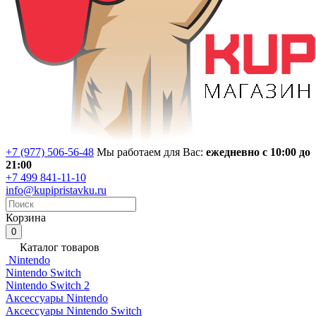
+7 (977) 506-56-48
Мы работаем для Вас:
ежедневно с 10:00 до
21:00
+7 499 841-11-10
info@kupipristavku.ru
Корзина
0
Каталог товаров
Nintendo
Nintendo Switch
Nintendo Switch 2
Аксессуары Nintendo
Аксессуары Nintendo Switch