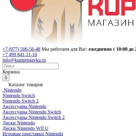
+7 (977) 506-56-48
Мы работаем для Вас:
ежедневно с 10:00 до 
+7 499 841-11-10
info@kupipristavku.ru
Корзина
0
Каталог товаров
Nintendo
Nintendo Switch
Nintendo Switch 2
Аксессуары Nintendo
Аксессуары Nintendo Switch
Аксессуары Nintendo Switch 2
Диски Nintendo
Диски Nintendo WII U
Игровые приставки Nintendo