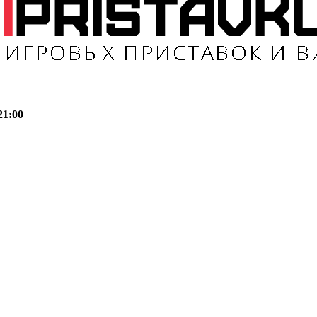
21:00