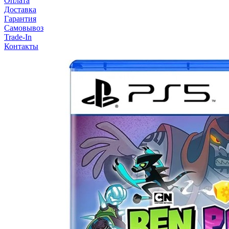
Оплата
Доставка
Гарантия
Самовывоз
Trade-In
Контакты