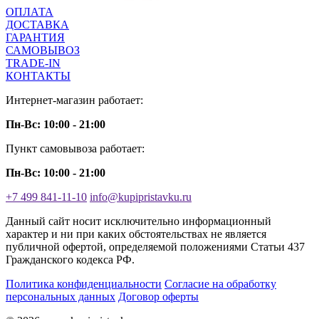
ОПЛАТА
ДОСТАВКА
ГАРАНТИЯ
САМОВЫВОЗ
TRADE-IN
КОНТАКТЫ
Интернет-магазин работает:
Пн-Вс: 10:00 - 21:00
Пункт самовывоза работает:
Пн-Вс: 10:00 - 21:00
+7 499 841-11-10
info@kupipristavku.ru
Данный сайт носит исключительно информационный
характер и ни при каких обстоятельствах не является
публичной офертой, определяемой положениями Статьи 437
Гражданского кодекса РФ.
Политика конфиденциальности
Согласие на обработку
персональных данных
Договор оферты