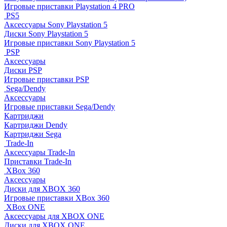
Игровые приставки Playstation 4 PRO
PS5
Аксессуары Sony Playstation 5
Диски Sony Playstation 5
Игровые приставки Sony Playstation 5
PSP
Аксессуары
Диски PSP
Игровые приставки PSP
Sega/Dendy
Аксессуары
Игровые приставки Sega/Dendy
Картриджи
Картриджи Dendy
Картриджи Sega
Trade-In
Аксессуары Trade-In
Приставки Trade-In
XBox 360
Аксессуары
Диски для XBOX 360
Игровые приставки XBox 360
XBox ONE
Аксессуары для XBOX ONE
Диски для XBOX ONE