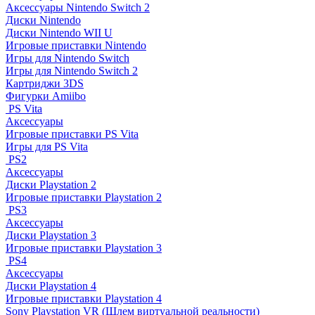
Аксессуары Nintendo Switch 2
Диски Nintendo
Диски Nintendo WII U
Игровые приставки Nintendo
Игры для Nintendo Switch
Игры для Nintendo Switch 2
Картриджи 3DS
Фигурки Amiibo
PS Vita
Аксессуары
Игровые приставки PS Vita
Игры для PS Vita
PS2
Аксессуары
Диски Playstation 2
Игровые приставки Playstation 2
PS3
Аксессуары
Диски Playstation 3
Игровые приставки Playstation 3
PS4
Аксессуары
Диски Playstation 4
Игровые приставки Playstation 4
Sony Playstation VR (Шлем виртуальной реальности)