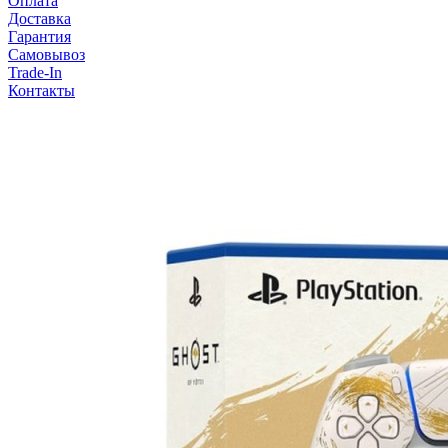
Оплата
Доставка
Гарантия
Самовывоз
Trade-In
Контакты