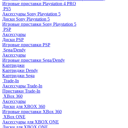
Игровые приставки Playstation 4 PRO
PS5
Аксессуары Sony Playstation 5
Диски Sony Playstation 5
Игровые приставки Sony Playstation 5
PSP
Аксессуары
Диски PSP
Игровые приставки PSP
Sega/Dendy
Аксессуары
Игровые приставки Sega/Dendy
Картриджи
Картриджи Dendy
Картриджи Sega
Trade-In
Аксессуары Trade-In
Приставки Trade-In
XBox 360
Аксессуары
Диски для XBOX 360
Игровые приставки XBox 360
XBox ONE
Аксессуары для XBOX ONE
Диски для XBOX ONE