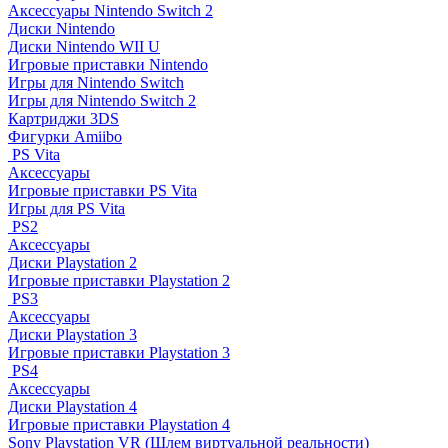
Аксессуары Nintendo Switch 2
Диски Nintendo
Диски Nintendo WII U
Игровые приставки Nintendo
Игры для Nintendo Switch
Игры для Nintendo Switch 2
Картриджи 3DS
Фигурки Amiibo
PS Vita
Аксессуары
Игровые приставки PS Vita
Игры для PS Vita
PS2
Аксессуары
Диски Playstation 2
Игровые приставки Playstation 2
PS3
Аксессуары
Диски Playstation 3
Игровые приставки Playstation 3
PS4
Аксессуары
Диски Playstation 4
Игровые приставки Playstation 4
Sony Playstation VR (Шлем виртуальной реальности)