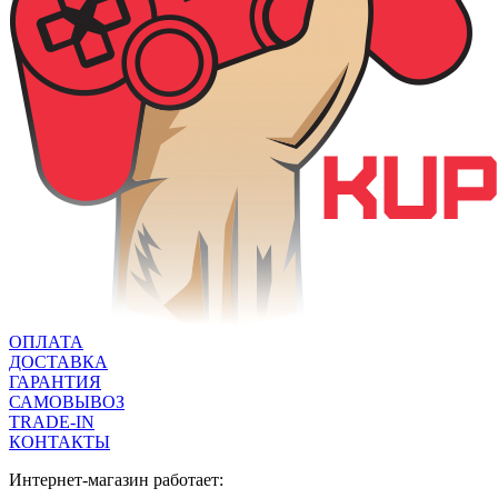
ОПЛАТА
ДОСТАВКА
ГАРАНТИЯ
САМОВЫВОЗ
TRADE-IN
КОНТАКТЫ
Интернет-магазин работает: