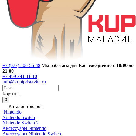
+7 (977) 506-56-48
Мы работаем для Вас:
ежедневно с 10:00 до
21:00
+7 499 841-11-10
info@kupipristavku.ru
Корзина
0
Каталог товаров
Nintendo
Nintendo Switch
Nintendo Switch 2
Аксессуары Nintendo
Аксессуары Nintendo Switch