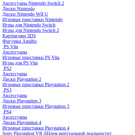
Аксессуары Nintendo Switch 2
Диски Nintendo
Диски Nintendo WII U
Игровые приставки Nintendo
Игры для Nintendo Switch
Игры для Nintendo Switch 2
Картриджи 3DS
Фигурки Amiibo
PS Vita
Аксессуары
Игровые приставки PS Vita
Игры для PS Vita
PS2
Аксессуары
Диски Playstation 2
Игровые приставки Playstation 2
PS3
Аксессуары
Диски Playstation 3
Игровые приставки Playstation 3
PS4
Аксессуары
Диски Playstation 4
Игровые приставки Playstation 4
Sony Playstation VR (Шлем виртуальной реальности)