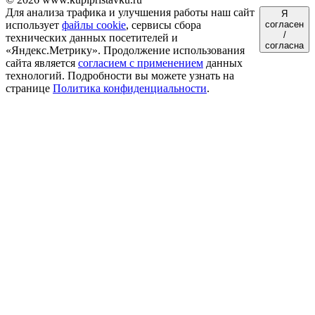
Для анализа трафика и улучшения работы наш сайт
Я
использует
файлы cookie
, сервисы сбора
согласен
/
технических данных посетителей и
согласна
«Яндекс.Метрику». Продолжение использования
сайта является
согласием с применением
данных
технологий. Подробности вы можете узнать на
странице
Политика конфиденциальности
.