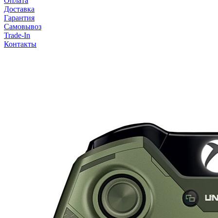
Оплата
Доставка
Гарантия
Самовывоз
Trade-In
Контакты