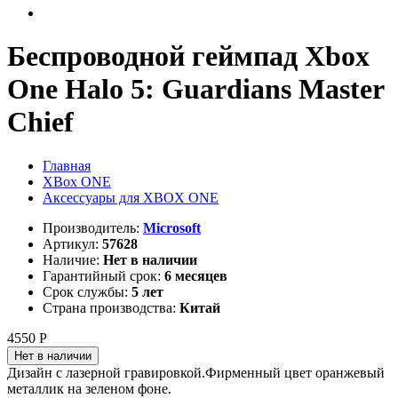
Беспроводной геймпад Xbox
One Halo 5: Guardians Master
Chief
Главная
XBox ONE
Аксессуары для XBOX ONE
Производитель:
Microsoft
Артикул:
57628
Наличие:
Нет в наличии
Гарантийный срок:
6 месяцев
Срок службы:
5 лет
Страна производства:
Китай
4550 Р
Нет в наличии
Дизайн с лазерной гравировкой.Фирменный цвет оранжевый
металлик на зеленом фоне.