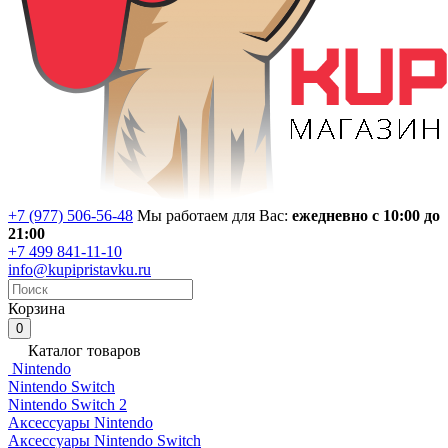
+7 (977) 506-56-48
Мы работаем для Вас:
ежедневно с 10:00 до
21:00
+7 499 841-11-10
info@kupipristavku.ru
Корзина
0
Каталог товаров
Nintendo
Nintendo Switch
Nintendo Switch 2
Аксессуары Nintendo
Аксессуары Nintendo Switch