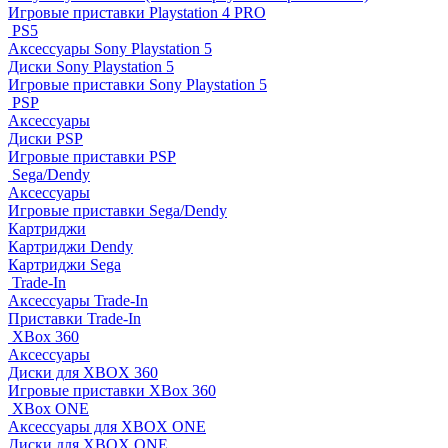
Игровые приставки Playstation 4 PRO
PS5
Аксессуары Sony Playstation 5
Диски Sony Playstation 5
Игровые приставки Sony Playstation 5
PSP
Аксессуары
Диски PSP
Игровые приставки PSP
Sega/Dendy
Аксессуары
Игровые приставки Sega/Dendy
Картриджи
Картриджи Dendy
Картриджи Sega
Trade-In
Аксессуары Trade-In
Приставки Trade-In
XBox 360
Аксессуары
Диски для XBOX 360
Игровые приставки XBox 360
XBox ONE
Аксессуары для XBOX ONE
Диски для XBOX ONE