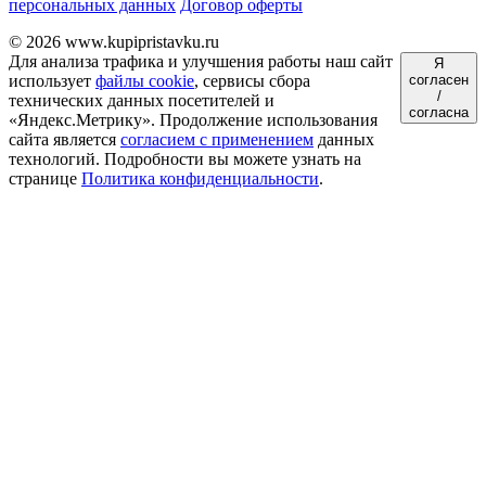
персональных данных
Договор оферты
© 2026 www.kupipristavku.ru
Для анализа трафика и улучшения работы наш сайт
Я
использует
файлы cookie
, сервисы сбора
согласен
/
технических данных посетителей и
согласна
«Яндекс.Метрику». Продолжение использования
сайта является
согласием с применением
данных
технологий. Подробности вы можете узнать на
странице
Политика конфиденциальности
.