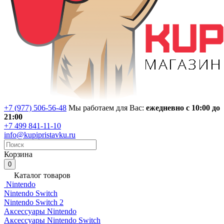
+7 (977) 506-56-48
Мы работаем для Вас:
ежедневно с 10:00 до
21:00
+7 499 841-11-10
info@kupipristavku.ru
Корзина
0
Каталог товаров
Nintendo
Nintendo Switch
Nintendo Switch 2
Аксессуары Nintendo
Аксессуары Nintendo Switch