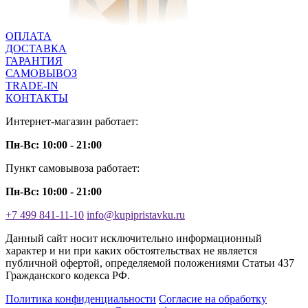
ОПЛАТА
ДОСТАВКА
ГАРАНТИЯ
САМОВЫВОЗ
TRADE-IN
КОНТАКТЫ
Интернет-магазин работает:
Пн-Вс: 10:00 - 21:00
Пункт самовывоза работает:
Пн-Вс: 10:00 - 21:00
+7 499 841-11-10
info@kupipristavku.ru
Данный сайт носит исключительно информационный
характер и ни при каких обстоятельствах не является
публичной офертой, определяемой положениями Статьи 437
Гражданского кодекса РФ.
Политика конфиденциальности
Согласие на обработку