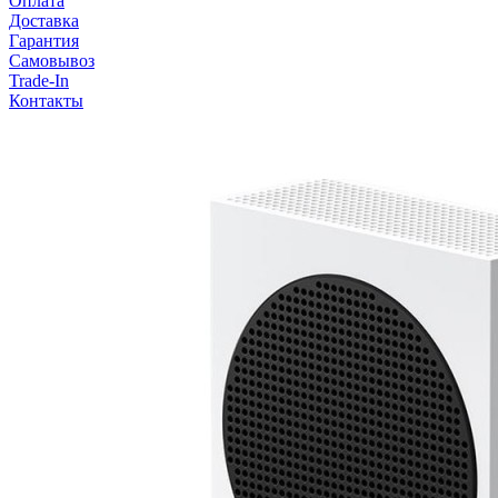
Оплата
Доставка
Гарантия
Самовывоз
Trade-In
Контакты