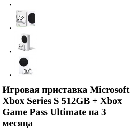
Игровая приставка Microsoft
Xbox Series S 512GB + Xbox
Game Pass Ultimate на 3
месяца