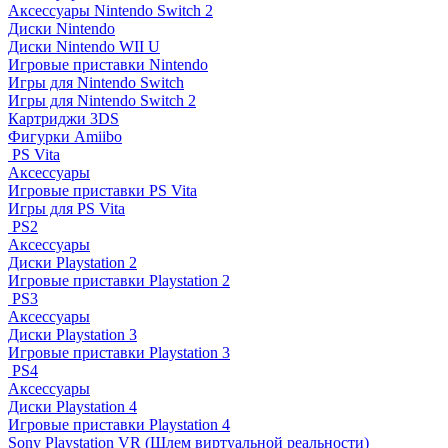
Аксессуары Nintendo Switch 2
Диски Nintendo
Диски Nintendo WII U
Игровые приставки Nintendo
Игры для Nintendo Switch
Игры для Nintendo Switch 2
Картриджи 3DS
Фигурки Amiibo
PS Vita
Аксессуары
Игровые приставки PS Vita
Игры для PS Vita
PS2
Аксессуары
Диски Playstation 2
Игровые приставки Playstation 2
PS3
Аксессуары
Диски Playstation 3
Игровые приставки Playstation 3
PS4
Аксессуары
Диски Playstation 4
Игровые приставки Playstation 4
Sony Playstation VR (Шлем виртуальной реальности)