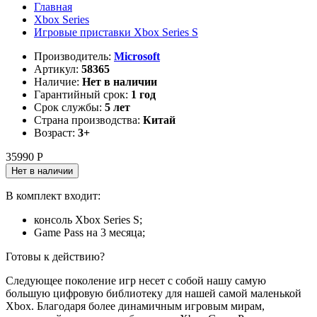
Главная
Xbox Series
Игровые приставки Xbox Series S
Производитель:
Microsoft
Артикул:
58365
Наличие:
Нет в наличии
Гарантийный срок:
1 год
Срок службы:
5 лет
Страна производства:
Китай
Возраст:
3+
35990 Р
Нет в наличии
В комплект входит:
консоль Xbox Series S;
Game Pass на 3 месяца;
Готовы к действию?
Следующее поколение игр несет с собой нашу самую
большую цифровую библиотеку для нашей самой маленькой
Xbox. Благодаря более динамичным игровым мирам,