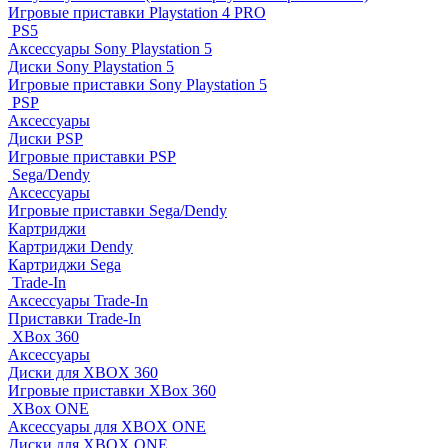
Игровые приставки Playstation 4 PRO
PS5
Аксессуары Sony Playstation 5
Диски Sony Playstation 5
Игровые приставки Sony Playstation 5
PSP
Аксессуары
Диски PSP
Игровые приставки PSP
Sega/Dendy
Аксессуары
Игровые приставки Sega/Dendy
Картриджи
Картриджи Dendy
Картриджи Sega
Trade-In
Аксессуары Trade-In
Приставки Trade-In
XBox 360
Аксессуары
Диски для XBOX 360
Игровые приставки XBox 360
XBox ONE
Аксессуары для XBOX ONE
Диски для XBOX ONE