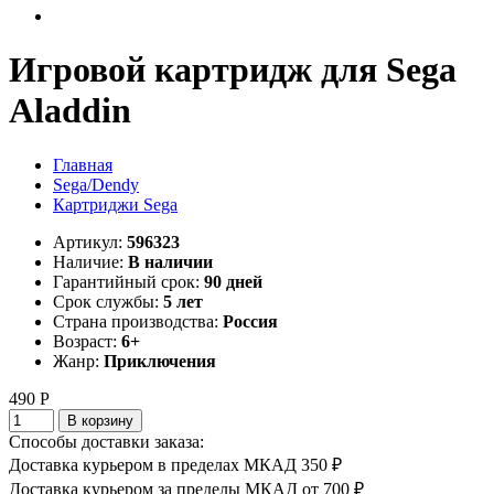
Игровой картридж для Sega
Aladdin
Главная
Sega/Dendy
Картриджи Sega
Артикул:
596323
Наличие:
В наличии
Гарантийный срок:
90 дней
Срок службы:
5 лет
Страна производства:
Россия
Возраст:
6+
Жанр:
Приключения
490 Р
В корзину
Способы доставки заказа:
Доставка курьером в пределах МКАД
350 ₽
Доставка курьером за пределы МКАД
от 700 ₽