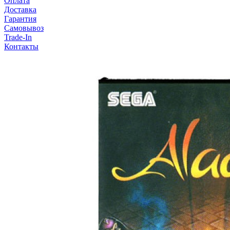
Оплата
Доставка
Гарантия
Самовывоз
Trade-In
Контакты