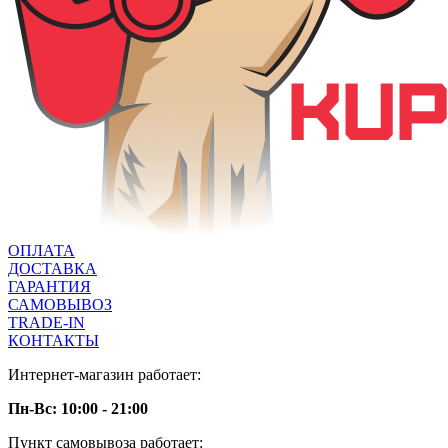
ОПЛАТА
ДОСТАВКА
ГАРАНТИЯ
САМОВЫВОЗ
TRADE-IN
КОНТАКТЫ
Интернет-магазин работает:
Пн-Вс: 10:00 - 21:00
Пункт самовывоза работает: