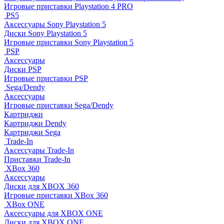
Игровые приставки Playstation 4 PRO
PS5
Аксессуары Sony Playstation 5
Диски Sony Playstation 5
Игровые приставки Sony Playstation 5
PSP
Аксессуары
Диски PSP
Игровые приставки PSP
Sega/Dendy
Аксессуары
Игровые приставки Sega/Dendy
Картриджи
Картриджи Dendy
Картриджи Sega
Trade-In
Аксессуары Trade-In
Приставки Trade-In
XBox 360
Аксессуары
Диски для XBOX 360
Игровые приставки XBox 360
XBox ONE
Аксессуары для XBOX ONE
Диски для XBOX ONE