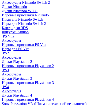
Аксессуары Nintendo Switch 2
Диски Nintendo
Диски Nintendo WII U
Игровые приставки Nintendo
Игры для Nintendo Switch
Игры для Nintendo Switch 2
Картриджи 3DS
Фигурки Amiibo
PS Vita
Аксессуары
Игровые приставки PS Vita
Игры для PS Vita
PS2
Аксессуары
Диски Playstation 2
Игровые приставки Playstation 2
PS3
Аксессуары
Диски Playstation 3
Игровые приставки Playstation 3
PS4
Аксессуары
Диски Playstation 4
Игровые приставки Playstation 4
Sony Playstation VR (Шлем виртуальной реальности)