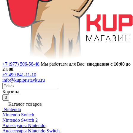
+7 (977) 506-56-48
Мы работаем для Вас:
ежедневно с 10:00 до
21:00
+7 499 841-11-10
info@kupipristavku.ru
Корзина
0
Каталог товаров
Nintendo
Nintendo Switch
Nintendo Switch 2
Аксессуары Nintendo
Аксессуары Nintendo Switch