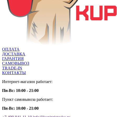
ОПЛАТА
ДОСТАВКА
ГАРАНТИЯ
САМОВЫВОЗ
TRADE-IN
КОНТАКТЫ
Интернет-магазин работает:
Пн-Вс: 10:00 - 21:00
Пункт самовывоза работает:
Пн-Вс: 10:00 - 21:00