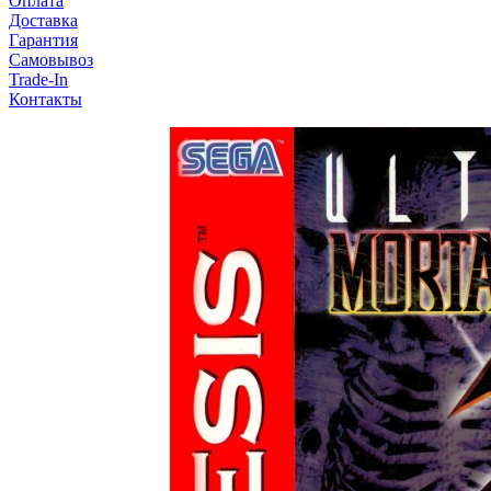
Оплата
Доставка
Гарантия
Самовывоз
Trade-In
Контакты