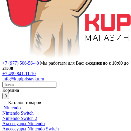
+7 (977) 506-56-48
Мы работаем для Вас:
ежедневно с 10:00 до
21:00
+7 499 841-11-10
info@kupipristavku.ru
Корзина
0
Каталог товаров
Nintendo
Nintendo Switch
Nintendo Switch 2
Аксессуары Nintendo
Аксессуары Nintendo Switch