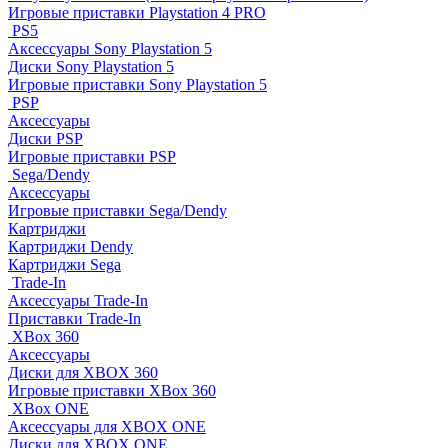
Игровые приставки Playstation 4 PRO
PS5
Аксессуары Sony Playstation 5
Диски Sony Playstation 5
Игровые приставки Sony Playstation 5
PSP
Аксессуары
Диски PSP
Игровые приставки PSP
Sega/Dendy
Аксессуары
Игровые приставки Sega/Dendy
Картриджи
Картриджи Dendy
Картриджи Sega
Trade-In
Аксессуары Trade-In
Приставки Trade-In
XBox 360
Аксессуары
Диски для XBOX 360
Игровые приставки XBox 360
XBox ONE
Аксессуары для XBOX ONE
Диски для XBOX ONE