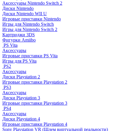
Аксессуары Nintendo Switch 2
Диски Nintendo
Диски Nintendo WII U
Игровые приставки Nintendo
Игры для Nintendo Switch
Игры для Nintendo Switch 2
Картриджи 3DS
Фигурки Amiibo
PS Vita
Аксессуары
Игровые приставки PS Vita
Игры для PS Vita
PS2
Аксессуары
Диски Playstation 2
Игровые приставки Playstation 2
PS3
Аксессуары
Диски Playstation 3
Игровые приставки Playstation 3
PS4
Аксессуары
Диски Playstation 4
Игровые приставки Playstation 4
Sony Playstation VR (Шлем виртуальной реальности)