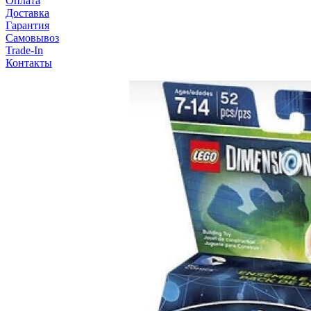
Оплата
Доставка
Гарантия
Самовывоз
Trade-In
Контакты