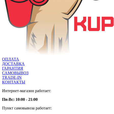
ОПЛАТА
ДОСТАВКА
ГАРАНТИЯ
САМОВЫВОЗ
TRADE-IN
КОНТАКТЫ
Интернет-магазин работает:
Пн-Вс: 10:00 - 21:00
Пункт самовывоза работает: