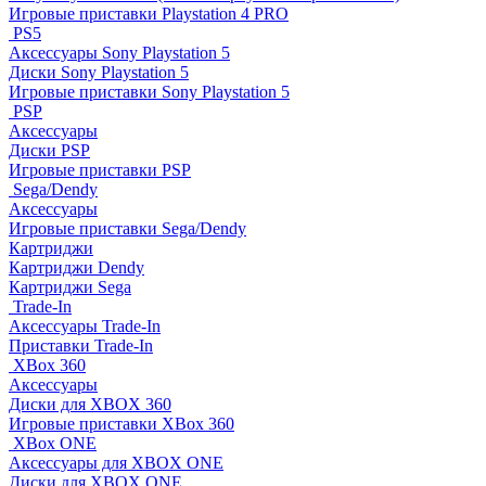
Игровые приставки Playstation 4 PRO
PS5
Аксессуары Sony Playstation 5
Диски Sony Playstation 5
Игровые приставки Sony Playstation 5
PSP
Аксессуары
Диски PSP
Игровые приставки PSP
Sega/Dendy
Аксессуары
Игровые приставки Sega/Dendy
Картриджи
Картриджи Dendy
Картриджи Sega
Trade-In
Аксессуары Trade-In
Приставки Trade-In
XBox 360
Аксессуары
Диски для XBOX 360
Игровые приставки XBox 360
XBox ONE
Аксессуары для XBOX ONE
Диски для XBOX ONE