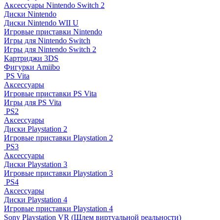
Аксессуары Nintendo Switch 2
Диски Nintendo
Диски Nintendo WII U
Игровые приставки Nintendo
Игры для Nintendo Switch
Игры для Nintendo Switch 2
Картриджи 3DS
Фигурки Amiibo
PS Vita
Аксессуары
Игровые приставки PS Vita
Игры для PS Vita
PS2
Аксессуары
Диски Playstation 2
Игровые приставки Playstation 2
PS3
Аксессуары
Диски Playstation 3
Игровые приставки Playstation 3
PS4
Аксессуары
Диски Playstation 4
Игровые приставки Playstation 4
Sony Playstation VR (Шлем виртуальной реальности)