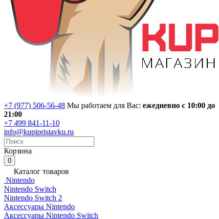
+7 (977) 506-56-48
Мы работаем для Вас:
ежедневно с 10:00 до
21:00
+7 499 841-11-10
info@kupipristavku.ru
Корзина
0
Каталог товаров
Nintendo
Nintendo Switch
Nintendo Switch 2
Аксессуары Nintendo
Аксессуары Nintendo Switch