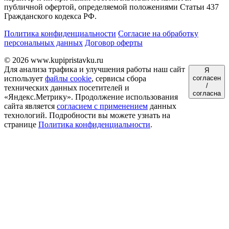
публичной офертой, определяемой положениями Статьи 437
Гражданского кодекса РФ.
Политика конфиденциальности
Согласие на обработку
персональных данных
Договор оферты
© 2026 www.kupipristavku.ru
Для анализа трафика и улучшения работы наш сайт
Я
использует
файлы cookie
, сервисы сбора
согласен
/
технических данных посетителей и
согласна
«Яндекс.Метрику». Продолжение использования
сайта является
согласием с применением
данных
технологий. Подробности вы можете узнать на
странице
Политика конфиденциальности
.