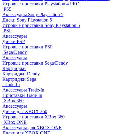
Игровые приставки Playstation 4 PRO
PS5
Аксессуары Sony Playstation 5
Диски Sony Playstation 5
Игровые приставки Sony Playstation 5
PSP
Аксессуары
Диски PSP
Игровые приставки PSP
Sega/Dendy
Аксессуары
Игровые приставки Sega/Dendy
Картриджи
Картриджи Dendy
Картриджи Sega
Trade-In
Аксессуары Trade-In
Приставки Trade-In
XBox 360
Аксессуары
Диски для XBOX 360
Игровые приставки XBox 360
XBox ONE
Аксессуары для XBOX ONE
Диски для XBOX ONE