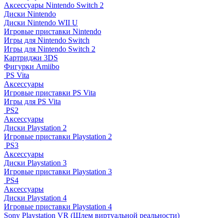
Аксессуары Nintendo Switch 2
Диски Nintendo
Диски Nintendo WII U
Игровые приставки Nintendo
Игры для Nintendo Switch
Игры для Nintendo Switch 2
Картриджи 3DS
Фигурки Amiibo
PS Vita
Аксессуары
Игровые приставки PS Vita
Игры для PS Vita
PS2
Аксессуары
Диски Playstation 2
Игровые приставки Playstation 2
PS3
Аксессуары
Диски Playstation 3
Игровые приставки Playstation 3
PS4
Аксессуары
Диски Playstation 4
Игровые приставки Playstation 4
Sony Playstation VR (Шлем виртуальной реальности)