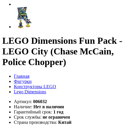
LEGO Dimensions Fun Pack -
LEGO City (Chase McCain,
Police Chopper)
Главная
Фигурки
Конструкторы LEGO
Lego Dimensions
Артикул:
006032
Наличие:
Нет в наличии
Гарантийный срок:
1 год
Срок службы:
не ограничен
Страна производства:
Китай