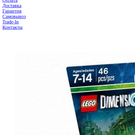
Оплата
Доставка
Гарантия
Самовывоз
Trade-In
Контакты