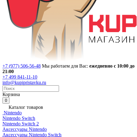
+7 (977) 506-56-48
Мы работаем для Вас:
ежедневно с 10:00 до
21:00
+7 499 841-11-10
info@kupipristavku.ru
Корзина
0
Каталог товаров
Nintendo
Nintendo Switch
Nintendo Switch 2
Аксессуары Nintendo
Аксессуары Nintendo Switch