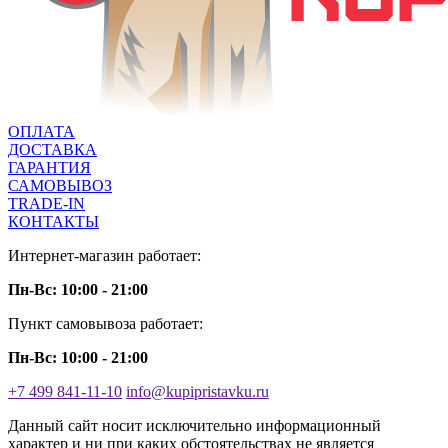
ОПЛАТА
ДОСТАВКА
ГАРАНТИЯ
САМОВЫВОЗ
TRADE-IN
КОНТАКТЫ
Интернет-магазин работает:
Пн-Вс: 10:00 - 21:00
Пункт самовывоза работает:
Пн-Вс: 10:00 - 21:00
+7 499 841-11-10
info@kupipristavku.ru
Данный сайт носит исключительно информационный
характер и ни при каких обстоятельствах не является