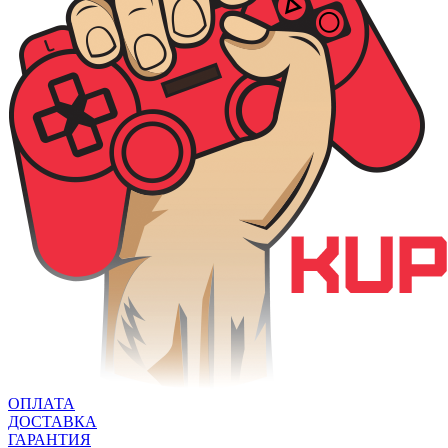
ОПЛАТА
ДОСТАВКА
ГАРАНТИЯ