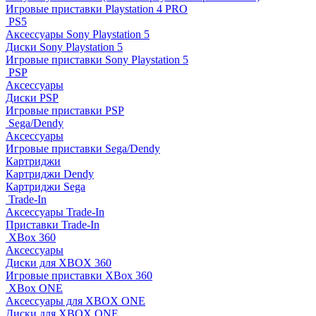
Игровые приставки Playstation 4 PRO
PS5
Аксессуары Sony Playstation 5
Диски Sony Playstation 5
Игровые приставки Sony Playstation 5
PSP
Аксессуары
Диски PSP
Игровые приставки PSP
Sega/Dendy
Аксессуары
Игровые приставки Sega/Dendy
Картриджи
Картриджи Dendy
Картриджи Sega
Trade-In
Аксессуары Trade-In
Приставки Trade-In
XBox 360
Аксессуары
Диски для XBOX 360
Игровые приставки XBox 360
XBox ONE
Аксессуары для XBOX ONE
Диски для XBOX ONE