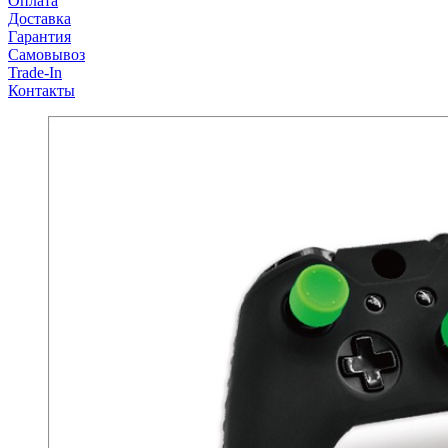
Оплата
Доставка
Гарантия
Самовывоз
Trade-In
Контакты