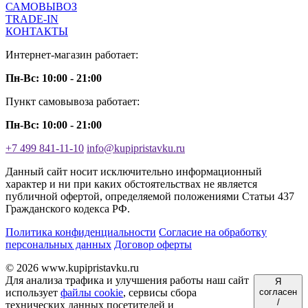
САМОВЫВОЗ
TRADE-IN
КОНТАКТЫ
Интернет-магазин работает:
Пн-Вс: 10:00 - 21:00
Пункт самовывоза работает:
Пн-Вс: 10:00 - 21:00
+7 499 841-11-10
info@kupipristavku.ru
Данный сайт носит исключительно информационный
характер и ни при каких обстоятельствах не является
публичной офертой, определяемой положениями Статьи 437
Гражданского кодекса РФ.
Политика конфиденциальности
Согласие на обработку
персональных данных
Договор оферты
© 2026 www.kupipristavku.ru
Для анализа трафика и улучшения работы наш сайт
Я
использует
файлы cookie
, сервисы сбора
согласен
/
технических данных посетителей и