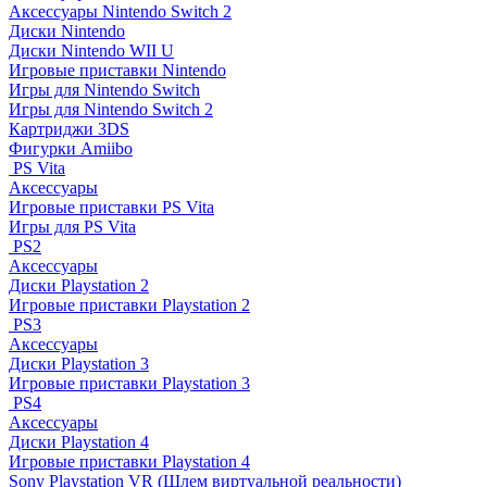
Аксессуары Nintendo Switch 2
Диски Nintendo
Диски Nintendo WII U
Игровые приставки Nintendo
Игры для Nintendo Switch
Игры для Nintendo Switch 2
Картриджи 3DS
Фигурки Amiibo
PS Vita
Аксессуары
Игровые приставки PS Vita
Игры для PS Vita
PS2
Аксессуары
Диски Playstation 2
Игровые приставки Playstation 2
PS3
Аксессуары
Диски Playstation 3
Игровые приставки Playstation 3
PS4
Аксессуары
Диски Playstation 4
Игровые приставки Playstation 4
Sony Playstation VR (Шлем виртуальной реальности)