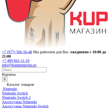
+7 (977) 506-56-48
Мы работаем для Вас:
ежедневно с 10:00 до
21:00
+7 499 841-11-10
info@kupipristavku.ru
Корзина
0
Каталог товаров
Nintendo
Nintendo Switch
Nintendo Switch 2
Аксессуары Nintendo
Аксессуары Nintendo Switch