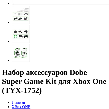
Набор аксессуаров Dobe
Super Game Kit для Xbox One
(TYX-1752)
Главная
XBox ONE