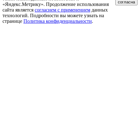
согласна
«Яндекс.Метрику». Продолжение использования
сайта является
согласием с применением
данных
технологий. Подробности вы можете узнать на
странице
Политика конфиденциальности
.