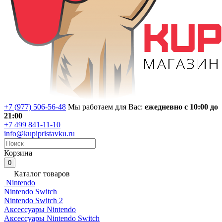
+7 (977) 506-56-48
Мы работаем для Вас:
ежедневно с 10:00 до
21:00
+7 499 841-11-10
info@kupipristavku.ru
Корзина
0
Каталог товаров
Nintendo
Nintendo Switch
Nintendo Switch 2
Аксессуары Nintendo
Аксессуары Nintendo Switch