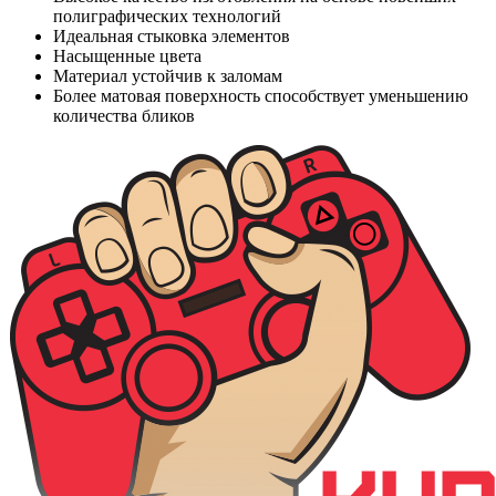
полиграфических технологий
Идеальная стыковка элементов
Насыщенные цвета
Материал устойчив к заломам
Более матовая поверхность способствует уменьшению
количества бликов