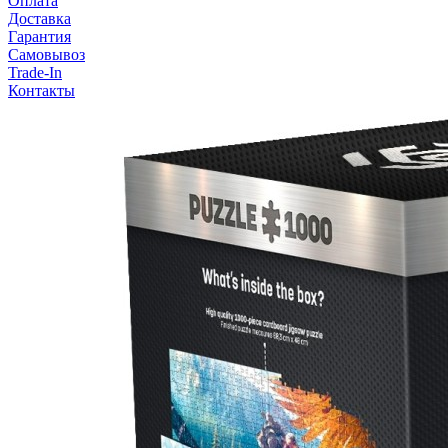
Оплата
Доставка
Гарантия
Самовывоз
Trade-In
Контакты