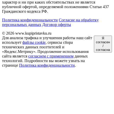
характер и ни при каких обстоятельствах не является
публичной офертой, определяемой положениями Статьи 437
Гражданского кодекса РФ.
Политика конфиденциальности
Согласие на обработку
персональных данных
Договор оферты
© 2026 www.kupipristavku.ru
Для анализа трафика и улучшения работы наш сайт
Я
использует
файлы cookie
, сервисы сбора
согласен
/
технических данных посетителей и
согласна
«Яндекс.Метрику». Продолжение использования
сайта является
согласием с применением
данных
технологий. Подробности вы можете узнать на
странице
Политика конфиденциальности
.