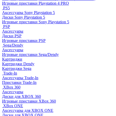
Игровые приставки Playstation 4 PRO
PS5
Аксессуары Sony Playstation 5
Диски Sony Playstation 5
Игровые приставки Sony Playstation 5
PSP
Аксессуары
Диски PSP
Игровые приставки PSP
Sega/Dendy
Аксессуары
Игровые приставки Sega/Dendy
Картриджи
Картриджи Dendy
Картриджи Sega
Trade-In
Аксессуары Trade-In
Приставки Trade-In
XBox 360
Аксессуары
Диски для XBOX 360
Игровые приставки XBox 360
XBox ONE
Аксессуары для XBOX ONE
Диски для XBOX ONE