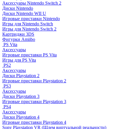
Аксессуары Nintendo Switch 2
Диски Nintendo
Диски Nintendo WII U
Игровые приставки Nintendo
Игры для Nintendo Switch
Игры для Nintendo Switch 2
Картриджи 3DS
Фигурки Amiibo
PS Vita
Аксессуары
Игровые приставки PS Vita
Игры для PS Vita
PS2
Аксессуары
Диски Playstation 2
Игровые приставки Playstation 2
PS3
Аксессуары
Диски Playstation 3
Игровые приставки Playstation 3
PS4
Аксессуары
Диски Playstation 4
Игровые приставки Playstation 4
Sony Playstation VR (Шлем виртуальной реальности)