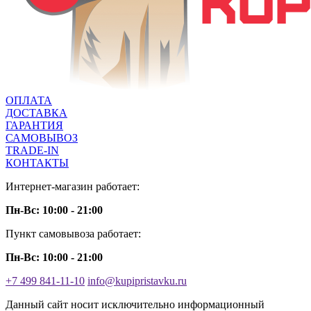
ОПЛАТА
ДОСТАВКА
ГАРАНТИЯ
САМОВЫВОЗ
TRADE-IN
КОНТАКТЫ
Интернет-магазин работает:
Пн-Вс: 10:00 - 21:00
Пункт самовывоза работает:
Пн-Вс: 10:00 - 21:00
+7 499 841-11-10
info@kupipristavku.ru
Данный сайт носит исключительно информационный