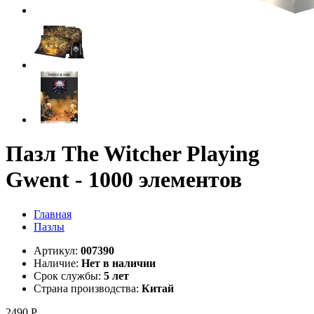
Пазл The Witcher Playing
Gwent - 1000 элементов
Главная
Пазлы
Артикул:
007390
Наличие:
Нет в наличии
Срок службы:
5 лет
Страна производства:
Китай
2490 Р