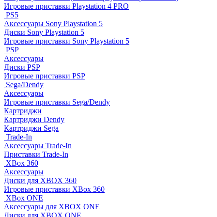
Игровые приставки Playstation 4 PRO
PS5
Аксессуары Sony Playstation 5
Диски Sony Playstation 5
Игровые приставки Sony Playstation 5
PSP
Аксессуары
Диски PSP
Игровые приставки PSP
Sega/Dendy
Аксессуары
Игровые приставки Sega/Dendy
Картриджи
Картриджи Dendy
Картриджи Sega
Trade-In
Аксессуары Trade-In
Приставки Trade-In
XBox 360
Аксессуары
Диски для XBOX 360
Игровые приставки XBox 360
XBox ONE
Аксессуары для XBOX ONE
Диски для XBOX ONE