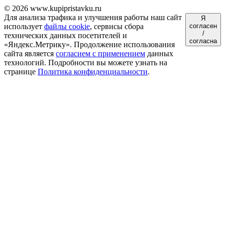
© 2026 www.kupipristavku.ru
Для анализа трафика и улучшения работы наш сайт
Я
использует
файлы cookie
, сервисы сбора
согласен
/
технических данных посетителей и
согласна
«Яндекс.Метрику». Продолжение использования
сайта является
согласием с применением
данных
технологий. Подробности вы можете узнать на
странице
Политика конфиденциальности
.