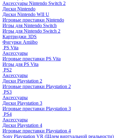
Аксессуары Nintendo Switch 2
Диски Nintendo
Диски Nintendo WII U
Игровые приставки Nintendo
Игры для Nintendo Switch
Игры для Nintendo Switch 2
Картриджи 3DS
Фигурки Amiibo
PS Vita
Аксессуары
Игровые приставки PS Vita
Игры для PS Vita
PS2
Аксессуары
Диски Playstation 2
Игровые приставки Playstation 2
PS3
Аксессуары
Диски Playstation 3
Игровые приставки Playstation 3
PS4
Аксессуары
Диски Playstation 4
Игровые приставки Playstation 4
Sony Playstation VR (Шлем виртуальной реальности)