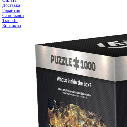
Оплата
Доставка
Гарантия
Самовывоз
Trade-In
Контакты