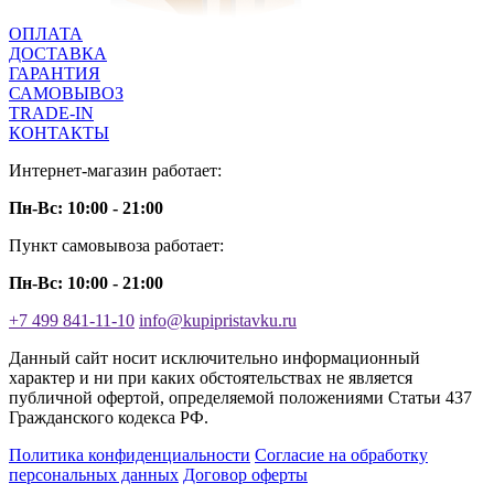
ОПЛАТА
ДОСТАВКА
ГАРАНТИЯ
САМОВЫВОЗ
TRADE-IN
КОНТАКТЫ
Интернет-магазин работает:
Пн-Вс: 10:00 - 21:00
Пункт самовывоза работает:
Пн-Вс: 10:00 - 21:00
+7 499 841-11-10
info@kupipristavku.ru
Данный сайт носит исключительно информационный
характер и ни при каких обстоятельствах не является
публичной офертой, определяемой положениями Статьи 437
Гражданского кодекса РФ.
Политика конфиденциальности
Согласие на обработку
персональных данных
Договор оферты