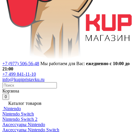
+7 (977) 506-56-48
Мы работаем для Вас:
ежедневно с 10:00 до
21:00
+7 499 841-11-10
info@kupipristavku.ru
Корзина
0
Каталог товаров
Nintendo
Nintendo Switch
Nintendo Switch 2
Аксессуары Nintendo
Аксессуары Nintendo Switch