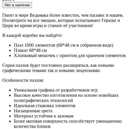
Нет в наличии
Гвинт в мире Ведьмака более известен, чем пасьянс в нашем.
Посмотрите на все эмоции, которые испытывают Геральт и
Цири во время игры и станьте её участником!
В каждой коробке вы найдёте:
Пазл 1000 элементов (68*48 см в собранном виде)
Плакат 68*48 см
Хлопковый мешочек с принтом для хранения элементов
Серия пазлов будет постоянно расширяться, как новыми
графическими темами так и новыми лицензиями.
Особенности пазлов:
Уникальная графика от разработчиков игр
Высокое качество изготовления на основе новейших
полиграфических технологий
Идеальная стыковка элементов
Насыщенные цвета
Материал устойчив к заломам
Более матовая поверхность способствует уменьшению
количества бликов