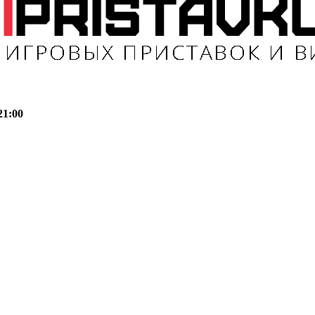
21:00