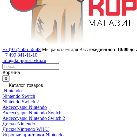
+7 (977) 506-56-48
Мы работаем для Вас:
ежедневно с 10:00 до 
+7 499 841-11-10
info@kupipristavku.ru
Корзина
0
Каталог товаров
Nintendo
Nintendo Switch
Nintendo Switch 2
Аксессуары Nintendo
Аксессуары Nintendo Switch
Аксессуары Nintendo Switch 2
Диски Nintendo
Диски Nintendo WII U
Игровые приставки Nintendo