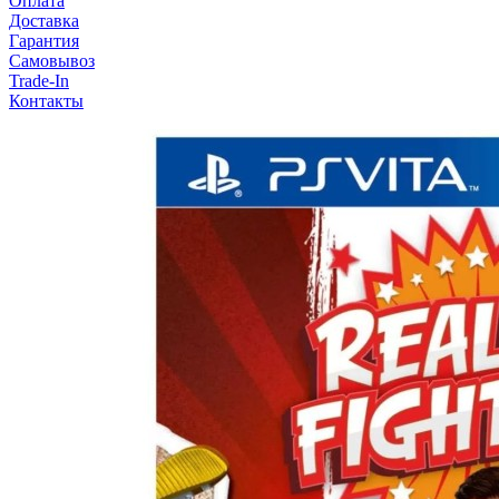
Оплата
Доставка
Гарантия
Самовывоз
Trade-In
Контакты