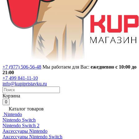
+7 (977) 506-56-48
Мы работаем для Вас:
ежедневно с 10:00 до
21:00
+7 499 841-11-10
info@kupipristavku.ru
Корзина
0
Каталог товаров
Nintendo
Nintendo Switch
Nintendo Switch 2
Аксессуары Nintendo
Аксессуары Nintendo Switch