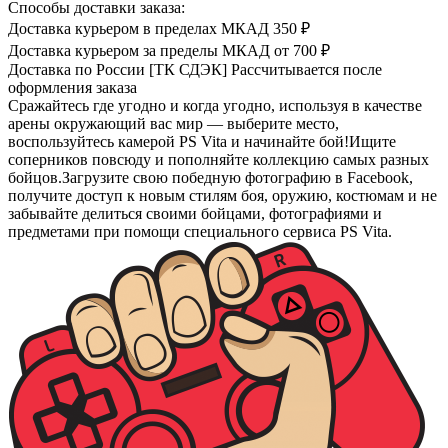
Способы доставки заказа:
Доставка курьером в пределах МКАД
350 ₽
Доставка курьером за пределы МКАД
от 700 ₽
Доставка по России [ТК СДЭК]
Рассчитывается после
оформления заказа
Сражайтесь где угодно и когда угодно, используя в качестве
арены окружающий вас мир — выберите место,
воспользуйтесь камерой PS Vita и начинайте бой!Ищите
соперников повсюду и пополняйте коллекцию самых разных
бойцов.Загрузите свою победную фотографию в Facebook,
получите доступ к новым стилям боя, оружию, костюмам и не
забывайте делиться своими бойцами, фотографиями и
предметами при помощи специального сервиса PS Vita.