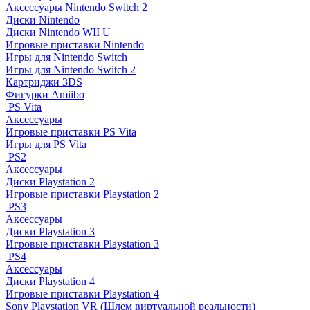
Аксессуары Nintendo Switch 2
Диски Nintendo
Диски Nintendo WII U
Игровые приставки Nintendo
Игры для Nintendo Switch
Игры для Nintendo Switch 2
Картриджи 3DS
Фигурки Amiibo
PS Vita
Аксессуары
Игровые приставки PS Vita
Игры для PS Vita
PS2
Аксессуары
Диски Playstation 2
Игровые приставки Playstation 2
PS3
Аксессуары
Диски Playstation 3
Игровые приставки Playstation 3
PS4
Аксессуары
Диски Playstation 4
Игровые приставки Playstation 4
Sony Playstation VR (Шлем виртуальной реальности)