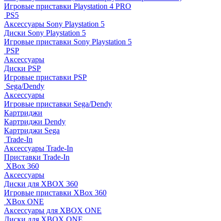
Игровые приставки Playstation 4 PRO
PS5
Аксессуары Sony Playstation 5
Диски Sony Playstation 5
Игровые приставки Sony Playstation 5
PSP
Аксессуары
Диски PSP
Игровые приставки PSP
Sega/Dendy
Аксессуары
Игровые приставки Sega/Dendy
Картриджи
Картриджи Dendy
Картриджи Sega
Trade-In
Аксессуары Trade-In
Приставки Trade-In
XBox 360
Аксессуары
Диски для XBOX 360
Игровые приставки XBox 360
XBox ONE
Аксессуары для XBOX ONE
Диски для XBOX ONE