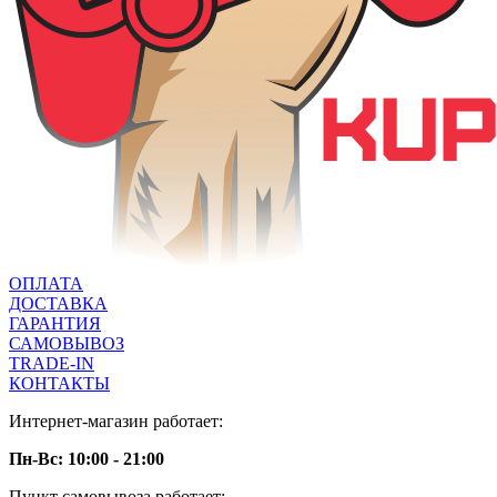
ОПЛАТА
ДОСТАВКА
ГАРАНТИЯ
САМОВЫВОЗ
TRADE-IN
КОНТАКТЫ
Интернет-магазин работает:
Пн-Вс: 10:00 - 21:00
Пункт самовывоза работает: