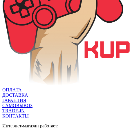
ОПЛАТА
ДОСТАВКА
ГАРАНТИЯ
САМОВЫВОЗ
TRADE-IN
КОНТАКТЫ
Интернет-магазин работает: