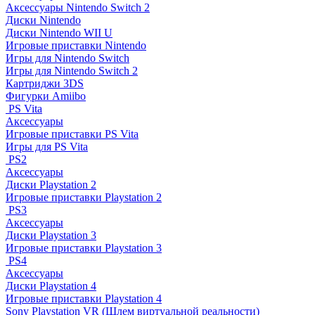
Аксессуары Nintendo Switch 2
Диски Nintendo
Диски Nintendo WII U
Игровые приставки Nintendo
Игры для Nintendo Switch
Игры для Nintendo Switch 2
Картриджи 3DS
Фигурки Amiibo
PS Vita
Аксессуары
Игровые приставки PS Vita
Игры для PS Vita
PS2
Аксессуары
Диски Playstation 2
Игровые приставки Playstation 2
PS3
Аксессуары
Диски Playstation 3
Игровые приставки Playstation 3
PS4
Аксессуары
Диски Playstation 4
Игровые приставки Playstation 4
Sony Playstation VR (Шлем виртуальной реальности)