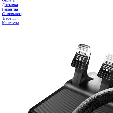
Оплата
Доставка
Гарантия
Самовывоз
Trade-In
Контакты