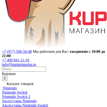
+7 (977) 506-56-48
Мы работаем для Вас:
ежедневно с 10:00 до
21:00
+7 499 841-11-10
info@kupipristavku.ru
Корзина
0
Каталог товаров
Nintendo
Nintendo Switch
Nintendo Switch 2
Аксессуары Nintendo
Аксессуары Nintendo Switch