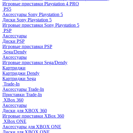
Игровые приставки Playstation 4 PRO
PS5
Аксессуары Sony Playstation 5
Диски Sony Playstation 5
Игровые приставки Sony Playstation 5
PSP
Аксессуары
Диски PSP
Игровые приставки PSP
Sega/Dendy
Аксессуары
Игровые приставки Sega/Dendy
Картриджи
Картриджи Dendy
Картриджи Sega
Trade-In
Аксессуары Trade-In
Приставки Trade-In
XBox 360
Аксессуары
Диски для XBOX 360
Игровые приставки XBox 360
XBox ONE
Аксессуары для XBOX ONE
Диски для XBOX ONE