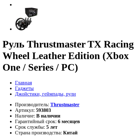
Руль Thrustmaster TX Racing
Wheel Leather Edition (Xbox
One / Series / PC)
Главная
Гаджеты
Джойстики, геймпады, рули
Производитель:
Thrustmaster
Артикул:
593803
Наличие:
В наличии
Гарантийный срок:
6 месяцев
Срок службы:
5 лет
Страна производства:
Китай