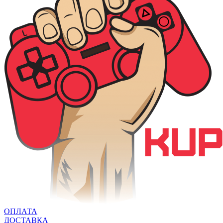
ОПЛАТА
ДОСТАВКА