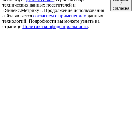
/
технических данных посетителей и
согласна
«Яндекс.Метрику». Продолжение использования
сайта является
согласием с применением
данных
технологий. Подробности вы можете узнать на
странице
Политика конфиденциальности
.