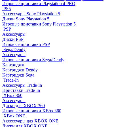
Игровые приставки Playstation 4 PRO
PS5
Аксессуары Sony Playstation 5
Диски Sony Playstation 5
Игровые приставки Sony Playstation 5
PSP
Аксессуары
Диски PSP
Игровые приставки PSP
Sega/Dendy
Аксессуары
Игровые приставки Sega/Dendy
Картриджи
Картриджи Dendy
Картриджи Sega
Trade-In
Аксессуары Trade-In
Приставки Trade-In
XBox 360
Аксессуары
Диски для XBOX 360
Игровые приставки XBox 360
XBox ONE
Аксессуары для XBOX ONE
Диски для XBOX ONE