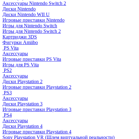
Аксессуары Nintendo Switch 2
Диски Nintendo
Диски Nintendo WII U
Игровые приставки Nintendo
Игры для Nintendo Switch
Игры для Nintendo Switch 2
Картриджи 3DS
Фигурки Amiibo
PS Vita
Аксессуары
Игровые приставки PS Vita
Игры для PS Vita
PS2
Аксессуары
Диски Playstation 2
Игровые приставки Playstation 2
PS3
Аксессуары
Диски Playstation 3
Игровые приставки Playstation 3
PS4
Аксессуары
Диски Playstation 4
Игровые приставки Playstation 4
Sony Playstation VR (Шлем виртуальной реальности)