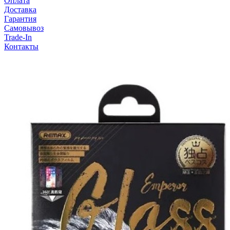
Оплата
Доставка
Гарантия
Самовывоз
Trade-In
Контакты