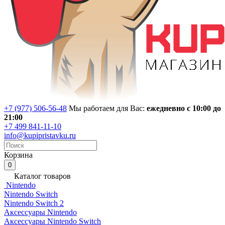
+7 (977) 506-56-48
Мы работаем для Вас:
ежедневно с 10:00 до
21:00
+7 499 841-11-10
info@kupipristavku.ru
Корзина
0
Каталог товаров
Nintendo
Nintendo Switch
Nintendo Switch 2
Аксессуары Nintendo
Аксессуары Nintendo Switch