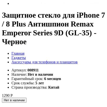
Защитное стекло для iPhone 7
/ 8 Plus Антишпион Remax
Emperor Series 9D (GL-35) -
Черное
Главная
Гаджеты
Аксессуары для телефонов и планшетов
Артикул:
008911
Наличие:
Нет в наличии
Гарантийный срок:
6 месяцев
Срок службы:
5 лет
Страна производства:
Китай
1290 Р
Нет в наличии