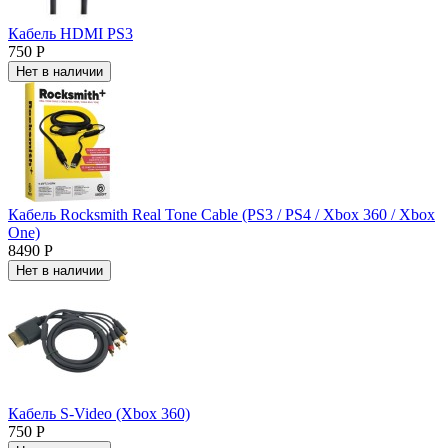
Кабель HDMI PS3
750 Р
Нет в наличии
Кабель Rocksmith Real Tone Cable (PS3 / PS4 / Xbox 360 / Xbox
One)
8490 Р
Нет в наличии
Кабель S-Video (Xbox 360)
750 Р