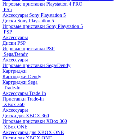
Игровые приставки Playstation 4 PRO
PS5
Аксессуары Sony Playstation 5
Диски Sony Playstation 5
Игровые приставки Sony Playstation 5
PSP
Аксессуары
Диски PSP
Игровые приставки PSP
Sega/Dendy
Аксессуары
Игровые приставки Sega/Dendy
Картриджи
Картриджи Dendy
Картриджи Sega
Trade-In
Аксессуары Trade-In
Приставки Trade-In
XBox 360
Аксессуары
Диски для XBOX 360
Игровые приставки XBox 360
XBox ONE
Аксессуары для XBOX ONE
Диски для XBOX ONE