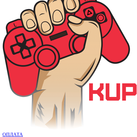
ОПЛАТА