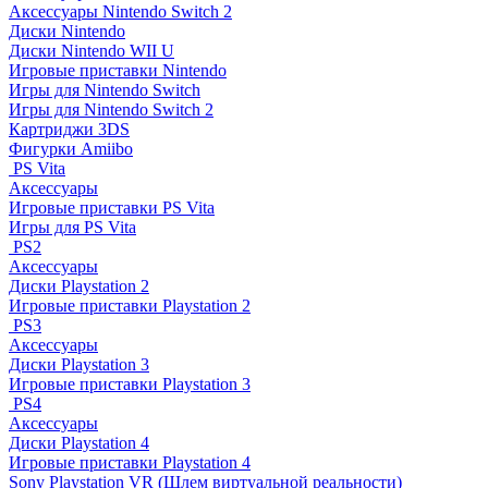
Аксессуары Nintendo Switch 2
Диски Nintendo
Диски Nintendo WII U
Игровые приставки Nintendo
Игры для Nintendo Switch
Игры для Nintendo Switch 2
Картриджи 3DS
Фигурки Amiibo
PS Vita
Аксессуары
Игровые приставки PS Vita
Игры для PS Vita
PS2
Аксессуары
Диски Playstation 2
Игровые приставки Playstation 2
PS3
Аксессуары
Диски Playstation 3
Игровые приставки Playstation 3
PS4
Аксессуары
Диски Playstation 4
Игровые приставки Playstation 4
Sony Playstation VR (Шлем виртуальной реальности)