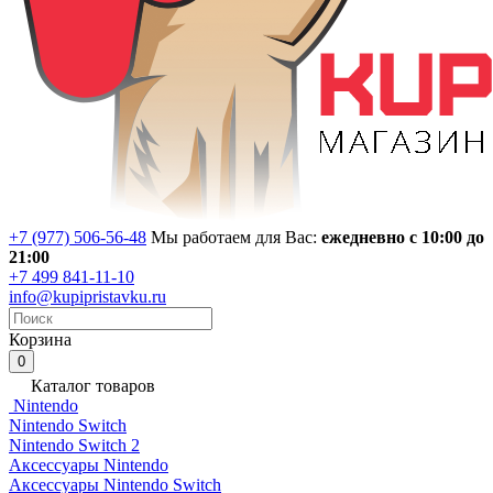
+7 (977) 506-56-48
Мы работаем для Вас:
ежедневно с 10:00 до
21:00
+7 499 841-11-10
info@kupipristavku.ru
Корзина
0
Каталог товаров
Nintendo
Nintendo Switch
Nintendo Switch 2
Аксессуары Nintendo
Аксессуары Nintendo Switch