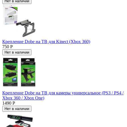
Нет в наличии
Крепление Dobe на ТВ для Kinect (Xbox 360)
750 Р
Нет в наличии
Крепление Dobe на ТВ для камеры универсальное (PS3 / PS4 /
Xbox 360 / Xbox One)
1490 Р
Нет в наличии