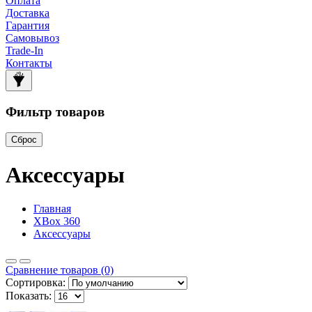
Оплата
Доставка
Гарантия
Самовывоз
Trade-In
Контакты
Фильтр товаров
Сброс
Аксессуары
Главная
XBox 360
Аксессуары
Сравнение товаров (0)
Сортировка:
Показать: