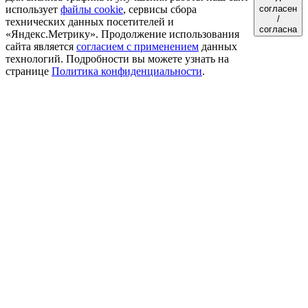
использует
файлы cookie
, сервисы сбора
согласен
/
технических данных посетителей и
согласна
«Яндекс.Метрику». Продолжение использования
сайта является
согласием с применением
данных
технологий. Подробности вы можете узнать на
странице
Политика конфиденциальности
.