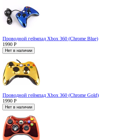
Проводной геймпад Xbox 360 (Chrome Blue)
1990 Р
Нет в наличии
Проводной геймпад Xbox 360 (Chrome Gold)
1990 Р
Нет в наличии