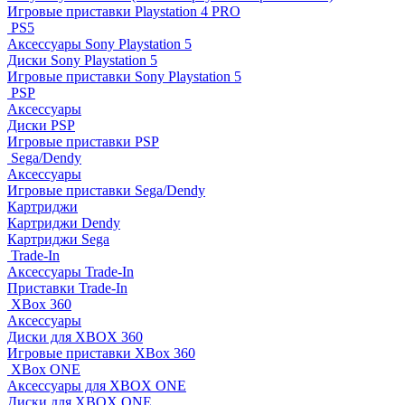
Игровые приставки Playstation 4 PRO
PS5
Аксессуары Sony Playstation 5
Диски Sony Playstation 5
Игровые приставки Sony Playstation 5
PSP
Аксессуары
Диски PSP
Игровые приставки PSP
Sega/Dendy
Аксессуары
Игровые приставки Sega/Dendy
Картриджи
Картриджи Dendy
Картриджи Sega
Trade-In
Аксессуары Trade-In
Приставки Trade-In
XBox 360
Аксессуары
Диски для XBOX 360
Игровые приставки XBox 360
XBox ONE
Аксессуары для XBOX ONE
Диски для XBOX ONE