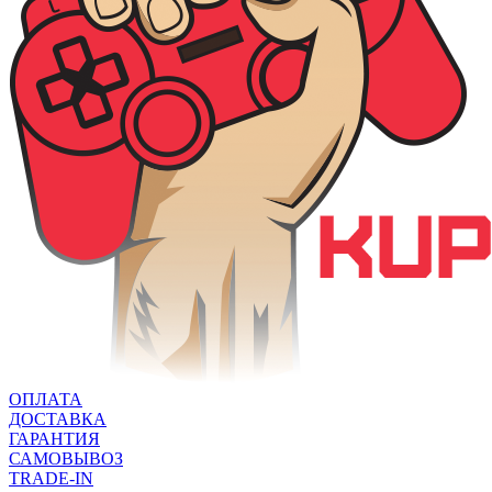
ОПЛАТА
ДОСТАВКА
ГАРАНТИЯ
САМОВЫВОЗ
TRADE-IN