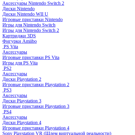
Аксессуары Nintendo Switch 2
Диски Nintendo
Диски Nintendo WII U
Игровые приставки Nintendo
Игры для Nintendo Switch
Игры для Nintendo Switch 2
Картриджи 3DS
Фигурки Amiibo
PS Vita
Аксессуары
Игровые приставки PS Vita
Игры для PS Vita
PS2
Аксессуары
Диски Playstation 2
Игровые приставки Playstation 2
PS3
Аксессуары
Диски Playstation 3
Игровые приставки Playstation 3
PS4
Аксессуары
Диски Playstation 4
Игровые приставки Playstation 4
Sony Playstation VR (Шлем виртуальной реальности)