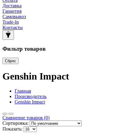
Оплата
Доставка
Гарантия
Самовывоз
Trade-In
Контакты
Фильтр товаров
Сброс
Genshin Impact
Главная
Производитель
Genshin Impact
Сравнение товаров (0)
Сортировка:
Показать: