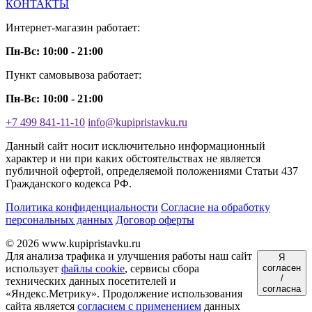
КОНТАКТЫ
Интернет-магазин работает:
Пн-Вс: 10:00 - 21:00
Пункт самовывоза работает:
Пн-Вс: 10:00 - 21:00
+7 499 841-11-10
info@kupipristavku.ru
Данный сайт носит исключительно информационный
характер и ни при каких обстоятельствах не является
публичной офертой, определяемой положениями Статьи 437
Гражданского кодекса РФ.
Политика конфиденциальности
Согласие на обработку
персональных данных
Договор оферты
© 2026 www.kupipristavku.ru
Для анализа трафика и улучшения работы наш сайт
Я
использует
файлы cookie
, сервисы сбора
согласен
/
технических данных посетителей и
согласна
«Яндекс.Метрику». Продолжение использования
сайта является
согласием с применением
данных