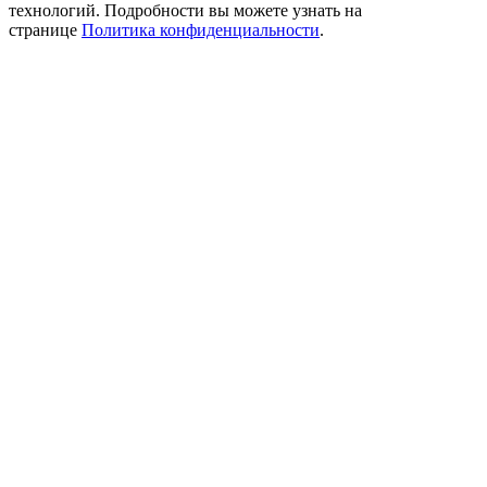
технологий. Подробности вы можете узнать на
странице
Политика конфиденциальности
.