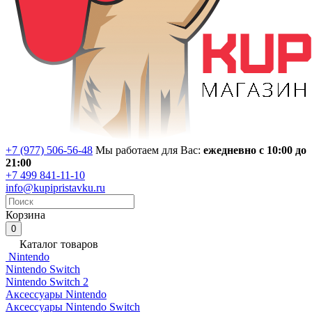
+7 (977) 506-56-48
Мы работаем для Вас:
ежедневно с 10:00 до
21:00
+7 499 841-11-10
info@kupipristavku.ru
Корзина
0
Каталог товаров
Nintendo
Nintendo Switch
Nintendo Switch 2
Аксессуары Nintendo
Аксессуары Nintendo Switch