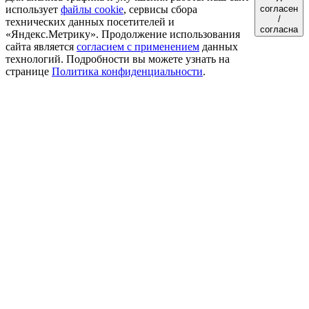
использует
файлы cookie
, сервисы сбора
согласен
/
технических данных посетителей и
согласна
«Яндекс.Метрику». Продолжение использования
сайта является
согласием с применением
данных
технологий. Подробности вы можете узнать на
странице
Политика конфиденциальности
.