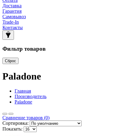
Оплата
Доставка
Гарантия
Самовывоз
Trade-In
Контакты
Фильтр товаров
Сброс
Paladone
Главная
Производитель
Paladone
Сравнение товаров (0)
Сортировка:
Показать: