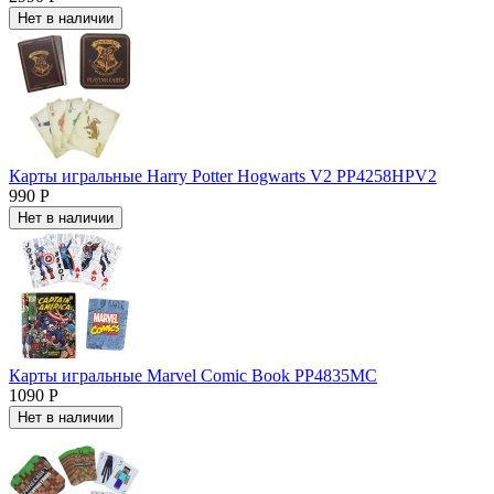
Нет в наличии
Карты игральные Harry Potter Hogwarts V2 PP4258HPV2
990 Р
Нет в наличии
Карты игральные Marvel Comic Book PP4835MC
1090 Р
Нет в наличии