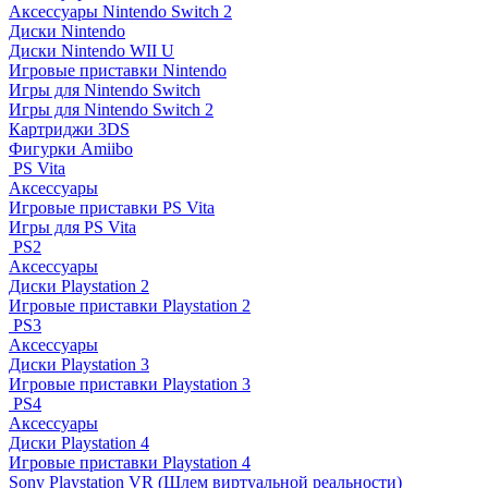
Аксессуары Nintendo Switch 2
Диски Nintendo
Диски Nintendo WII U
Игровые приставки Nintendo
Игры для Nintendo Switch
Игры для Nintendo Switch 2
Картриджи 3DS
Фигурки Amiibo
PS Vita
Аксессуары
Игровые приставки PS Vita
Игры для PS Vita
PS2
Аксессуары
Диски Playstation 2
Игровые приставки Playstation 2
PS3
Аксессуары
Диски Playstation 3
Игровые приставки Playstation 3
PS4
Аксессуары
Диски Playstation 4
Игровые приставки Playstation 4
Sony Playstation VR (Шлем виртуальной реальности)