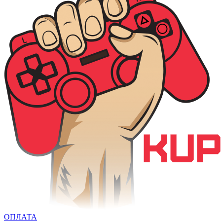
ОПЛАТА