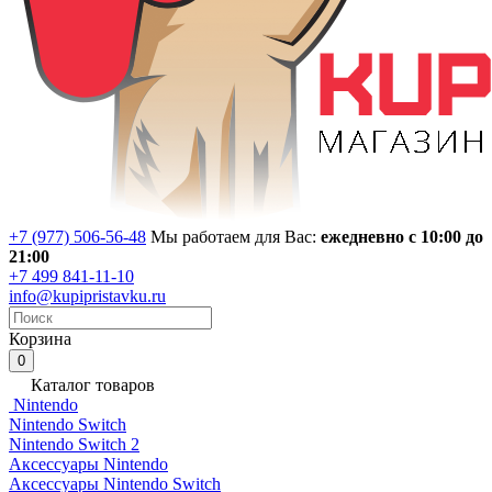
+7 (977) 506-56-48
Мы работаем для Вас:
ежедневно с 10:00 до
21:00
+7 499 841-11-10
info@kupipristavku.ru
Корзина
0
Каталог товаров
Nintendo
Nintendo Switch
Nintendo Switch 2
Аксессуары Nintendo
Аксессуары Nintendo Switch