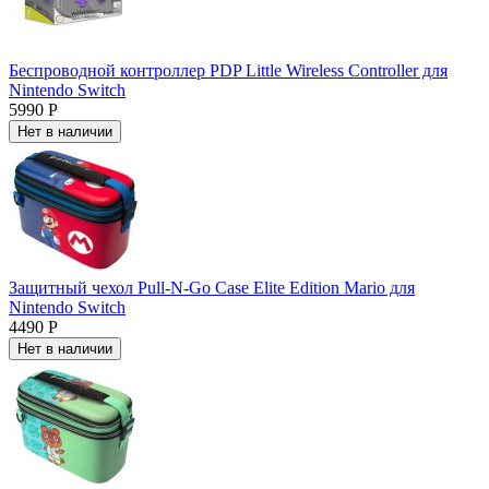
Беспроводной контроллер PDP Little Wireless Controller для
Nintendo Switch
5990 Р
Нет в наличии
Защитный чехол Pull-N-Go Case Elite Edition Mario для
Nintendo Switch
4490 Р
Нет в наличии