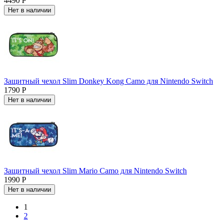
4490 Р
Нет в наличии
Защитный чехол Slim Donkey Kong Camo для Nintendo Switch
1790 Р
Нет в наличии
Защитный чехол Slim Mario Camo для Nintendo Switch
1990 Р
Нет в наличии
1
2