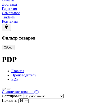
Оплата
Доставка
Гарантия
Самовывоз
Trade-In
Контакты
Фильтр товаров
Сброс
PDP
Главная
Производитель
PDP
Сравнение товаров (0)
Сортировка:
Показать: