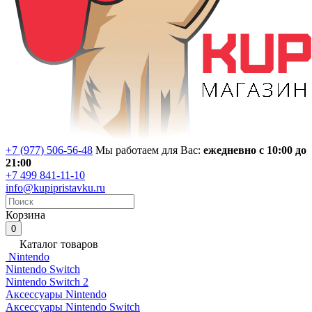
+7 (977) 506-56-48
Мы работаем для Вас:
ежедневно с 10:00 до
21:00
+7 499 841-11-10
info@kupipristavku.ru
Корзина
0
Каталог товаров
Nintendo
Nintendo Switch
Nintendo Switch 2
Аксессуары Nintendo
Аксессуары Nintendo Switch