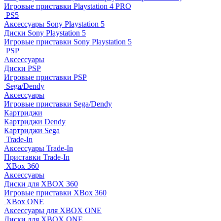
Игровые приставки Playstation 4 PRO
PS5
Аксессуары Sony Playstation 5
Диски Sony Playstation 5
Игровые приставки Sony Playstation 5
PSP
Аксессуары
Диски PSP
Игровые приставки PSP
Sega/Dendy
Аксессуары
Игровые приставки Sega/Dendy
Картриджи
Картриджи Dendy
Картриджи Sega
Trade-In
Аксессуары Trade-In
Приставки Trade-In
XBox 360
Аксессуары
Диски для XBOX 360
Игровые приставки XBox 360
XBox ONE
Аксессуары для XBOX ONE
Диски для XBOX ONE