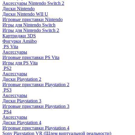
Аксессуары Nintendo Switch 2
Диски Nintendo
Диски Nintendo WII U
Игровые приставки Nintendo
Игры для Nintendo Switch
Игры для Nintendo Switch 2
Картриджи 3DS
Фигурки Amiibo
PS Vita
Аксессуары
Игровые приставки PS Vita
Игры для PS Vita
PS2
Аксессуары
Диски Playstation 2
Игровые приставки Playstation 2
PS3
Аксессуары
Диски Playstation 3
Игровые приставки Playstation 3
PS4
Аксессуары
Диски Playstation 4
Игровые приставки Playstation 4
Sony Playstation VR (Шлем виртуальной реальности)