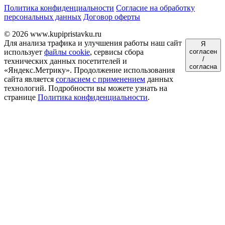
Политика конфиденциальности
Согласие на обработку
персональных данных
Договор оферты
© 2026 www.kupipristavku.ru
Для анализа трафика и улучшения работы наш сайт
Я
использует
файлы cookie
, сервисы сбора
согласен
/
технических данных посетителей и
согласна
«Яндекс.Метрику». Продолжение использования
сайта является
согласием с применением
данных
технологий. Подробности вы можете узнать на
странице
Политика конфиденциальности
.