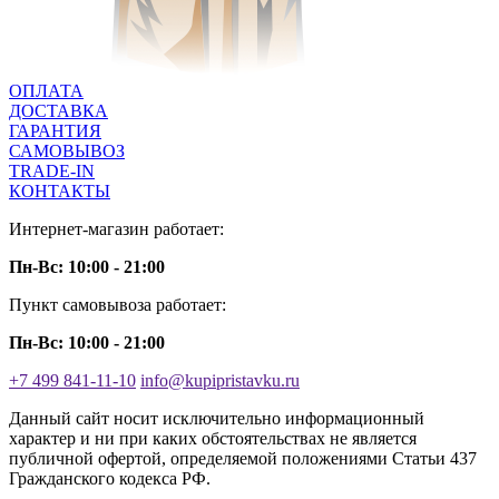
ОПЛАТА
ДОСТАВКА
ГАРАНТИЯ
САМОВЫВОЗ
TRADE-IN
КОНТАКТЫ
Интернет-магазин работает:
Пн-Вс: 10:00 - 21:00
Пункт самовывоза работает:
Пн-Вс: 10:00 - 21:00
+7 499 841-11-10
info@kupipristavku.ru
Данный сайт носит исключительно информационный
характер и ни при каких обстоятельствах не является
публичной офертой, определяемой положениями Статьи 437
Гражданского кодекса РФ.