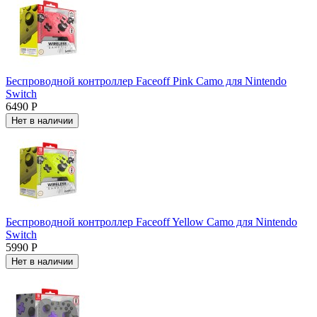
Беспроводной контроллер Faceoff Pink Camo для Nintendo
Switch
6490 Р
Нет в наличии
Беспроводной контроллер Faceoff Yellow Camo для Nintendo
Switch
5990 Р
Нет в наличии