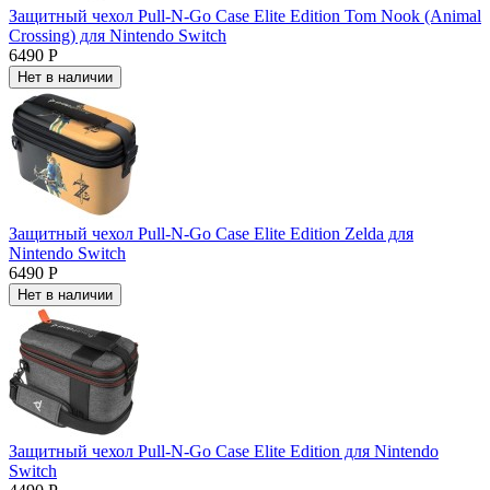
Защитный чехол Pull-N-Go Case Elite Edition Tom Nook (Animal
Crossing) для Nintendo Switch
6490 Р
Нет в наличии
Защитный чехол Pull-N-Go Case Elite Edition Zelda для
Nintendo Switch
6490 Р
Нет в наличии
Защитный чехол Pull-N-Go Case Elite Edition для Nintendo
Switch