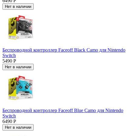
6490 Р
Нет в наличии
Беспроводной контроллер Faceoff Black Camo для Nintendo
Switch
5490 Р
Нет в наличии
Беспроводной контроллер Faceoff Blue Camo для Nintendo
Switch
6490 Р
Нет в наличии