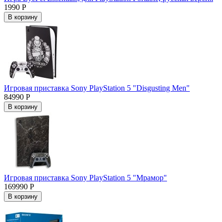
1990 Р
В корзину
Игровая приставка Sony PlayStation 5 "Disgusting Men"
84990 Р
В корзину
Игровая приставка Sony PlayStation 5 "Мрамор"
169990 Р
В корзину