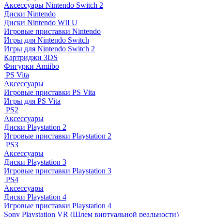
Аксессуары Nintendo Switch 2
Диски Nintendo
Диски Nintendo WII U
Игровые приставки Nintendo
Игры для Nintendo Switch
Игры для Nintendo Switch 2
Картриджи 3DS
Фигурки Amiibo
PS Vita
Аксессуары
Игровые приставки PS Vita
Игры для PS Vita
PS2
Аксессуары
Диски Playstation 2
Игровые приставки Playstation 2
PS3
Аксессуары
Диски Playstation 3
Игровые приставки Playstation 3
PS4
Аксессуары
Диски Playstation 4
Игровые приставки Playstation 4
Sony Playstation VR (Шлем виртуальной реальности)