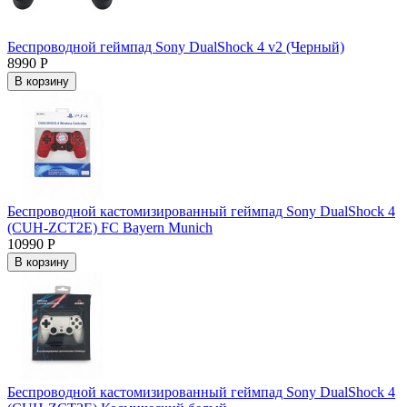
Беспроводной геймпад Sony DualShock 4 v2 (Черный)
8990 Р
В корзину
Беспроводной кастомизированный геймпад Sony DualShock 4
(CUH-ZCT2E) FC Bayern Munich
10990 Р
В корзину
Беспроводной кастомизированный геймпад Sony DualShock 4