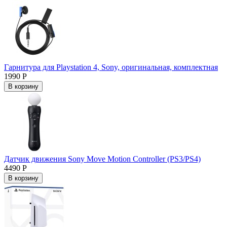
Гарнитура для Playstation 4, Sony, оригинальная, комплектная
1990 Р
В корзину
Датчик движения Sony Move Motion Controller (PS3/PS4)
4490 Р
В корзину