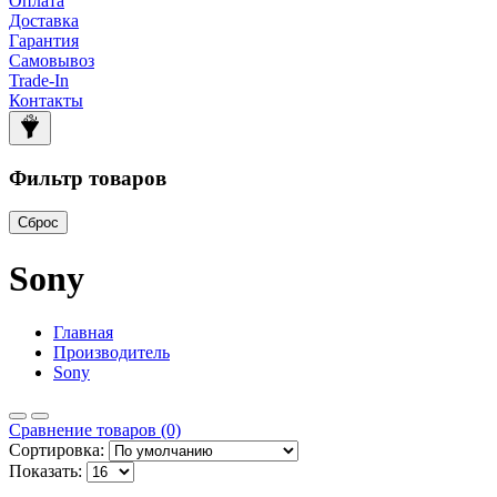
Оплата
Доставка
Гарантия
Самовывоз
Trade-In
Контакты
Фильтр товаров
Сброс
Sony
Главная
Производитель
Sony
Сравнение товаров (0)
Сортировка:
Показать: