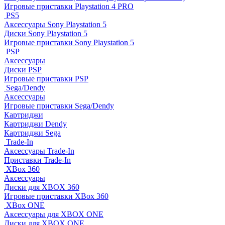
Игровые приставки Playstation 4 PRO
PS5
Аксессуары Sony Playstation 5
Диски Sony Playstation 5
Игровые приставки Sony Playstation 5
PSP
Аксессуары
Диски PSP
Игровые приставки PSP
Sega/Dendy
Аксессуары
Игровые приставки Sega/Dendy
Картриджи
Картриджи Dendy
Картриджи Sega
Trade-In
Аксессуары Trade-In
Приставки Trade-In
XBox 360
Аксессуары
Диски для XBOX 360
Игровые приставки XBox 360
XBox ONE
Аксессуары для XBOX ONE
Диски для XBOX ONE