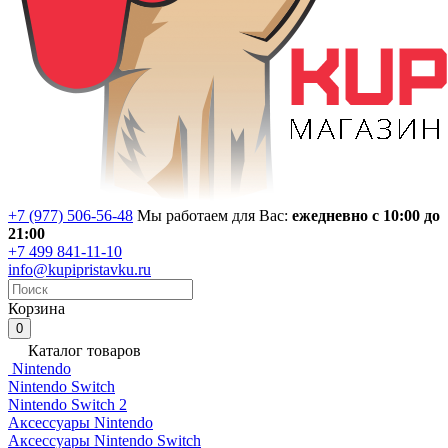
+7 (977) 506-56-48
Мы работаем для Вас:
ежедневно с 10:00 до
21:00
+7 499 841-11-10
info@kupipristavku.ru
Корзина
0
Каталог товаров
Nintendo
Nintendo Switch
Nintendo Switch 2
Аксессуары Nintendo
Аксессуары Nintendo Switch