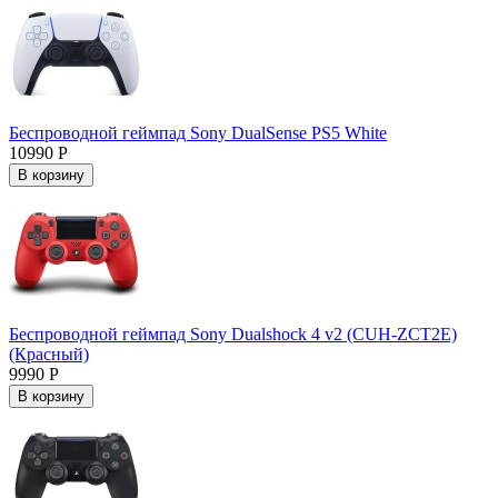
Беспроводной геймпад Sony DualSense PS5 White
10990 Р
В корзину
Беспроводной геймпад Sony Dualshock 4 v2 (CUH-ZCT2E)
(Красный)
9990 Р
В корзину