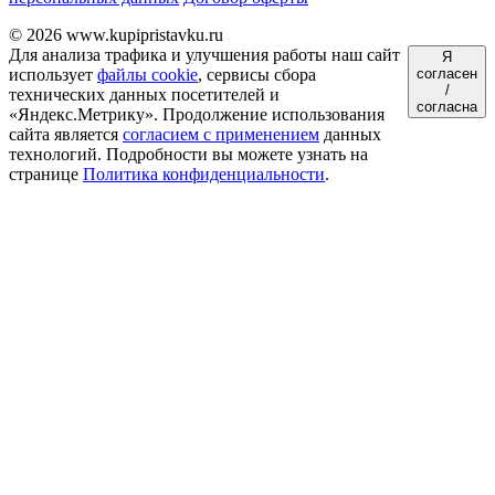
© 2026 www.kupipristavku.ru
Для анализа трафика и улучшения работы наш сайт
Я
использует
файлы cookie
, сервисы сбора
согласен
/
технических данных посетителей и
согласна
«Яндекс.Метрику». Продолжение использования
сайта является
согласием с применением
данных
технологий. Подробности вы можете узнать на
странице
Политика конфиденциальности
.