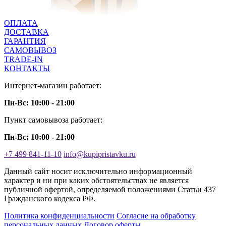
ОПЛАТА
ДОСТАВКА
ГАРАНТИЯ
САМОВЫВОЗ
TRADE-IN
КОНТАКТЫ
Интернет-магазин работает:
Пн-Вс: 10:00 - 21:00
Пункт самовывоза работает:
Пн-Вс: 10:00 - 21:00
+7 499 841-11-10
info@kupipristavku.ru
Данный сайт носит исключительно информационный
характер и ни при каких обстоятельствах не является
публичной офертой, определяемой положениями Статьи 437
Гражданского кодекса РФ.
Политика конфиденциальности
Согласие на обработку
персональных данных
Договор оферты